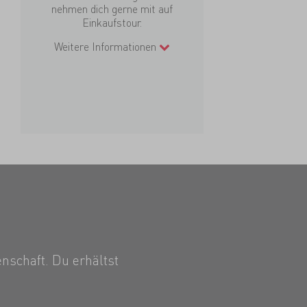
nehmen dich gerne mit auf
Einkaufstour.
Weitere Informationen
nschaft. Du erhältst