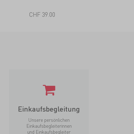
CHF 39.00
Einkaufsbegleitung
Unsere persönlichen
Einkaufsbegleiterinnen
und Einkaufsbegleiter