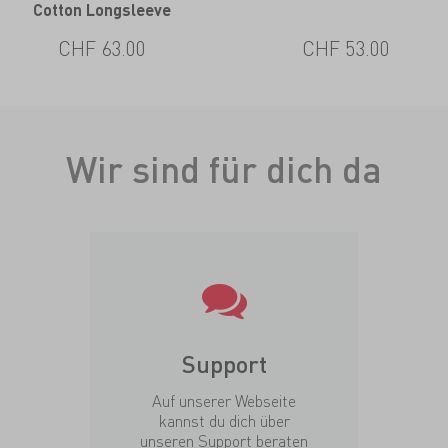
Cotton Longsleeve
CHF 63.00
CHF 53.00
Wir sind für dich da
Support
Auf unserer Webseite
kannst du dich über
unseren Support beraten