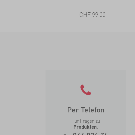
CHF 99.00
Per Telefon
Für Fragen zu
:
Produkten