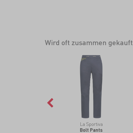
Wird oft zusammen gekauft
La Sportiva
Bolt Pants