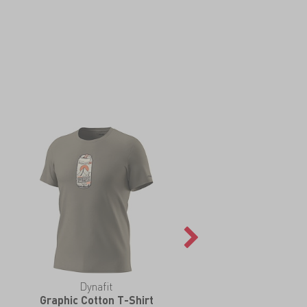
Dynafit
Graphic Cotton T-Shirt