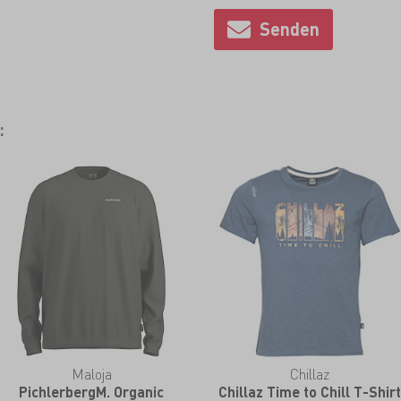
:
Maloja
Chillaz
PichlerbergM. Organic
Chillaz Time to Chill T-Shirt