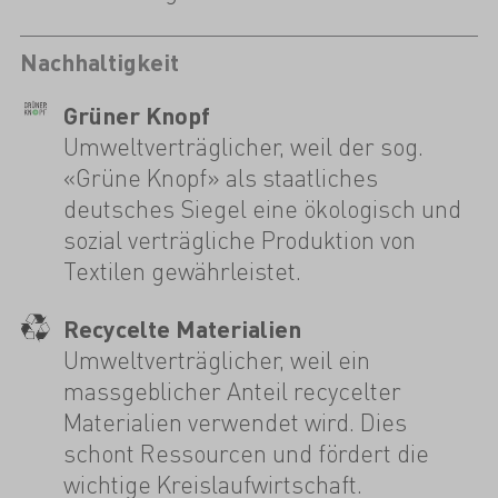
Nachhaltigkeit
Grüner Knopf
Umweltverträglicher, weil der sog.
«Grüne Knopf» als staatliches
deutsches Siegel eine ökologisch und
sozial verträgliche Produktion von
Textilen gewährleistet.
Recycelte Materialien
Umweltverträglicher, weil ein
massgeblicher Anteil recycelter
Materialien verwendet wird. Dies
schont Ressourcen und fördert die
wichtige Kreislaufwirtschaft.