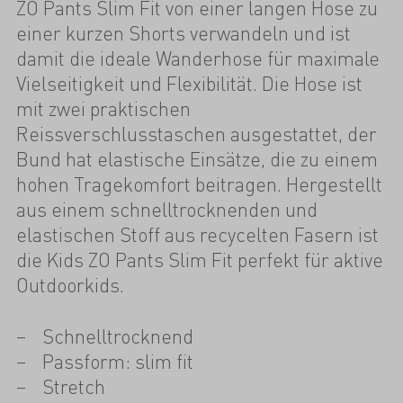
ZO Pants Slim Fit von einer langen Hose zu
einer kurzen Shorts verwandeln und ist
damit die ideale Wanderhose für maximale
Vielseitigkeit und Flexibilität. Die Hose ist
mit zwei praktischen
Reissverschlusstaschen ausgestattet, der
Bund hat elastische Einsätze, die zu einem
hohen Tragekomfort beitragen. Hergestellt
aus einem schnelltrocknenden und
elastischen Stoff aus recycelten Fasern ist
die Kids ZO Pants Slim Fit perfekt für aktive
Outdoorkids.
Schnelltrocknend
Passform: slim fit
Stretch