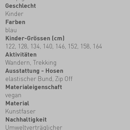
Geschlecht
Kinder
Farben
blau
Kinder-Grössen (cm)
122, 128, 134, 140, 146, 152, 158, 164
Aktivitäten
Wandern, Trekking
Ausstattung - Hosen
elastischer Bund, Zip Off
Materialeigenschaft
vegan
Material
Kunstfaser
Nachhaltigkeit
Umweltverträglicher