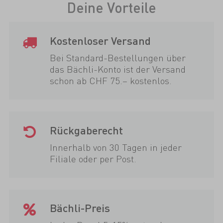
Deine Vorteile
Kostenloser Versand
Bei Standard-Bestellungen über
das Bächli-Konto ist der Versand
schon ab CHF 75.– kostenlos.
Rückgaberecht
Innerhalb von 30 Tagen in jeder
Filiale oder per Post.
Bächli-Preis