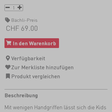
Bächli-Preis
CHF 69.00
Beschreibung
Mit wenigen Handgriffen lässt sich die Kids