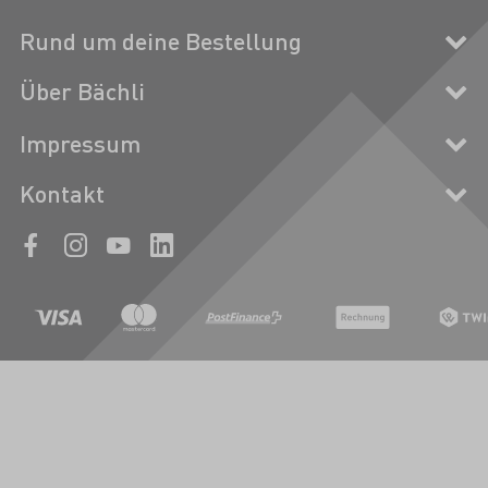
Rund um deine Bestellung
Über Bächli
Impressum
Kontakt