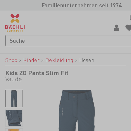
Familienunternehmen seit 1974
Shop
>
Kinder
>
Bekleidung
>
Hosen
Kids ZO Pants Slim Fit
Vaude