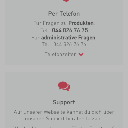
Per Telefon
Für Fragen zu
:
Produkten
044 826 76 75
Tel.:
Für
:
administrative Fragen
Tel.:
044 826 76 76
Telefonzeiten
Support
Auf unserer Webseite kannst du dich über
unseren Support beraten lassen.