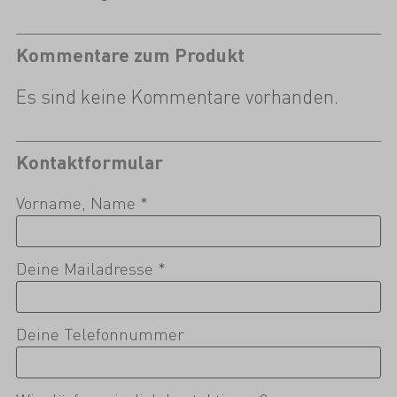
Kommentare zum Produkt
Es sind keine Kommentare vorhanden.
Kontaktformular
Vorname, Name *
Deine Mailadresse *
Deine Telefonnummer