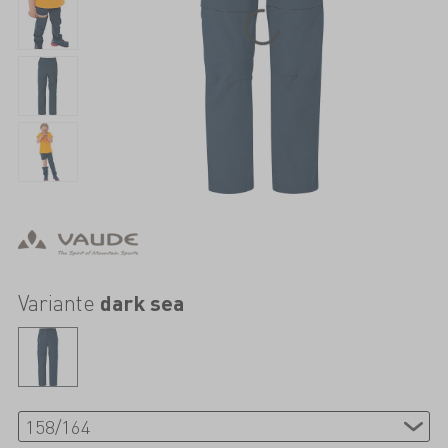
Variante
dark sea