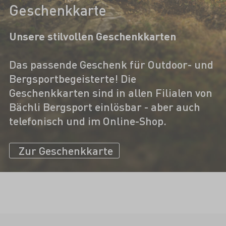
Geschenkkarte
Unsere stilvollen Geschenkkarten
Das passende Geschenk für Outdoor- und
Bergsportbegeisterte! Die
Geschenkkarten sind in allen Filialen von
Bächli Bergsport einlösbar - aber auch
telefonisch und im Online-Shop.
Zur Geschenkkarte