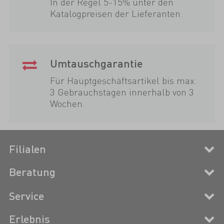
In der Regel 5-15% unter den
Katalogpreisen der Lieferanten.
Umtauschgarantie
Für Hauptgeschäftsartikel bis max.
3 Gebrauchstagen innerhalb von 3
Wochen.
Filialen
Beratung
Service
Erlebnis