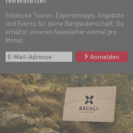
Entdecke Touren, Expertentipps, Angebote
und Events für deine Bergleidenschaft. Du
erhältst unseren Newsletter einmal pro
Monat.
Anmelden