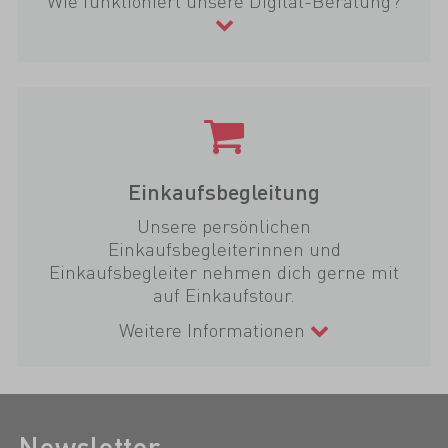
Wie funktioniert unsere Digital-Beratung?
Einkaufsbegleitung
Unsere persönlichen
Einkaufsbegleiterinnen und
Einkaufsbegleiter nehmen dich gerne mit
auf Einkaufstour.
Weitere Informationen
Newsletter