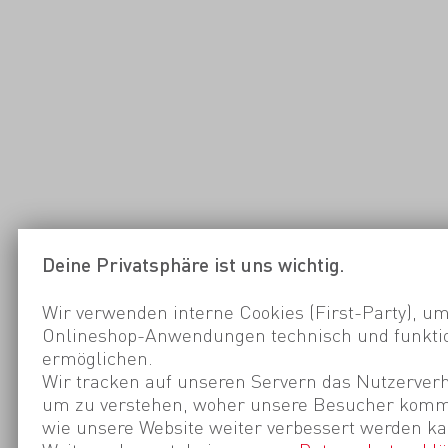
Deine Privatsphäre ist uns wichtig.
Wir verwenden interne Cookies (First-Party), um
Onlineshop-Anwendungen technisch und funktio
ermöglichen.
Wir tracken auf unseren Servern das Nutzerverh
um zu verstehen, woher unsere Besucher kom
wie unsere Website weiter verbessert werden ka