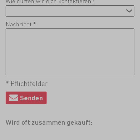
Wie dürfen wir dich kontaktieren?
Nachricht *
* Pflichtfelder
Wird oft zusammen gekauft: