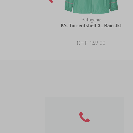
Patagonia
K's Torrentshell 3L Rain Jkt
CHF 149.00