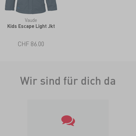
Vaude
Kids Escape Light Jkt
CHF 86.00
Wir sind für dich da