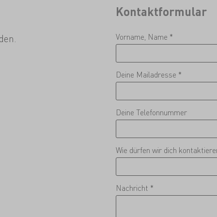
Kontaktformular
Vorname, Name *
den.
Deine Mailadresse *
Deine Telefonnummer
Wie dürfen wir dich kontaktier
Nachricht *