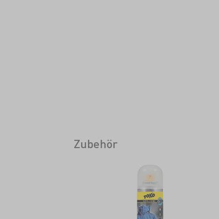
Zubehör