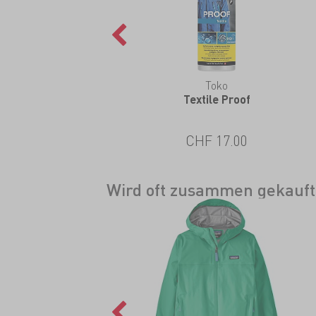
Toko
Textile Proof
CHF 17.00
Wird oft zusammen gekauft