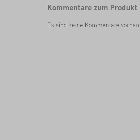
Kommentare zum Produkt
Es sind keine Kommentare vorhan