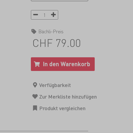
Bächli-Preis
CHF 79.00