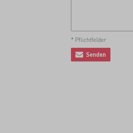
* Pflichtfelder