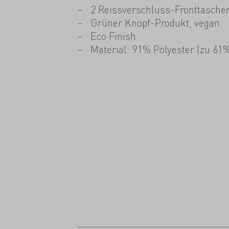
2 Reissverschluss-Fronttasche
Grüner Knopf-Produkt, vegan
Eco Finish
Material: 91% Polyester (zu 61%