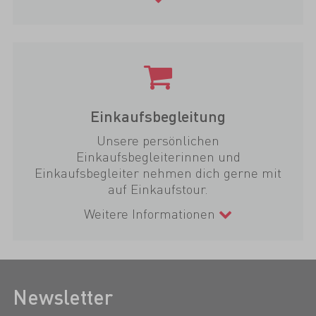
Einkaufsbegleitung
Unsere persönlichen
Einkaufsbegleiterinnen und
Einkaufsbegleiter nehmen dich gerne mit
auf Einkaufstour.
Weitere Informationen
Newsletter