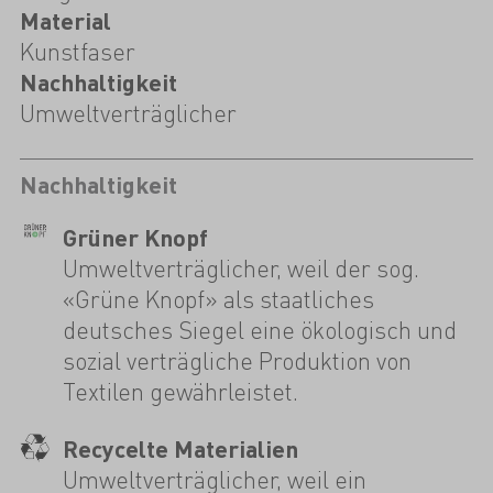
Material
Kunstfaser
Nachhaltigkeit
Umweltverträglicher
Nachhaltigkeit
Grüner Knopf
Umweltverträglicher, weil der sog.
«Grüne Knopf» als staatliches
deutsches Siegel eine ökologisch und
sozial verträgliche Produktion von
Textilen gewährleistet.
Recycelte Materialien
Umweltverträglicher, weil ein