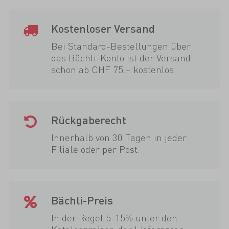
Kostenloser Versand
Bei Standard-Bestellungen über
das Bächli-Konto ist der Versand
schon ab CHF 75.– kostenlos.
Rückgaberecht
Innerhalb von 30 Tagen in jeder
Filiale oder per Post.
Bächli-Preis
In der Regel 5-15% unter den