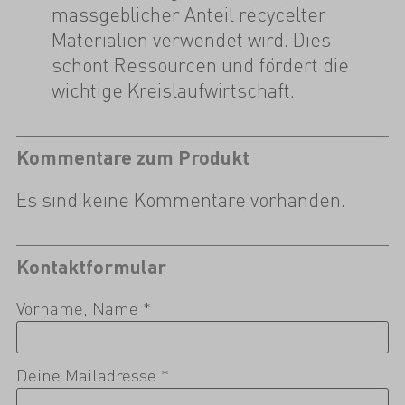
massgeblicher Anteil recycelter
Materialien verwendet wird. Dies
schont Ressourcen und fördert die
wichtige Kreislaufwirtschaft.
Kommentare zum Produkt
Es sind keine Kommentare vorhanden.
Kontaktformular
Vorname, Name *
Deine Mailadresse *