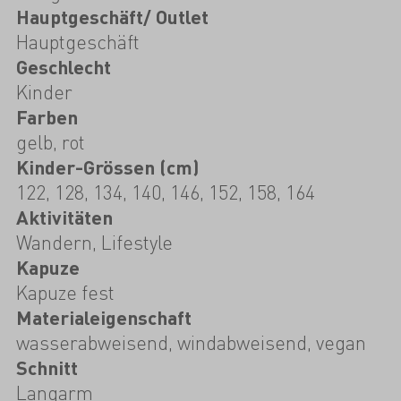
Hauptgeschäft/ Outlet
Hauptgeschäft
Geschlecht
Kinder
Farben
gelb, rot
Kinder-Grössen (cm)
122, 128, 134, 140, 146, 152, 158, 164
Aktivitäten
Wandern, Lifestyle
Kapuze
Kapuze fest
Materialeigenschaft
wasserabweisend, windabweisend, vegan
Schnitt
Langarm