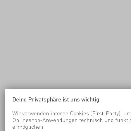
Deine Privatsphäre ist uns wichtig.
Wir verwenden interne Cookies (First-Party), um
Onlineshop-Anwendungen technisch und funktio
ermöglichen.