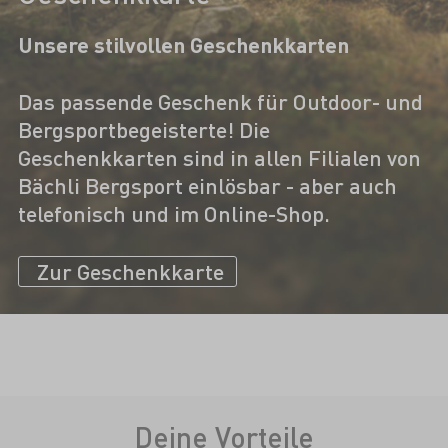
Unsere stilvollen Geschenkkarten
Das passende Geschenk für Outdoor- und
Bergsportbegeisterte! Die
Geschenkkarten sind in allen Filialen von
Bächli Bergsport einlösbar - aber auch
telefonisch und im Online-Shop.
Zur Geschenkkarte
Deine Vorteile