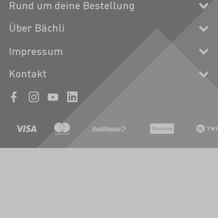
Rund um deine Bestellung
Über Bächli
Impressum
Kontakt