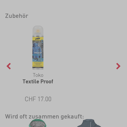
Zubehör
Toko
Textile Proof
CHF 17.00
Wird oft zusammen gekauft: