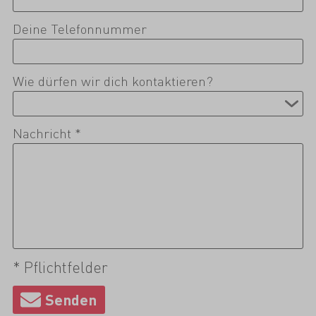
Deine Telefonnummer
Wie dürfen wir dich kontaktieren?
Nachricht *
* Pflichtfelder