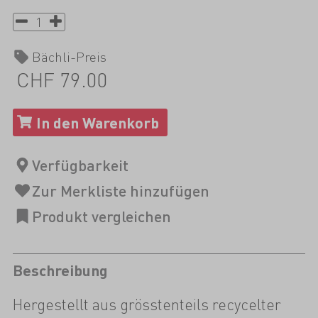
Bächli-Preis
CHF 79.00
Beschreibung
Hergestellt aus grösstenteils recycelter