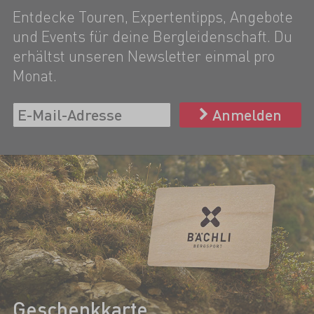
Entdecke Touren, Expertentipps, Angebote
und Events für deine Bergleidenschaft. Du
erhältst unseren Newsletter einmal pro
Monat.
Anmelden
Geschenkkarte