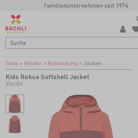
Familienunternehmen seit 1974
Shop
>
Kinder
>
Bekleidung
>
Jacken
Kids Rokua Softshell Jacket
Vaude