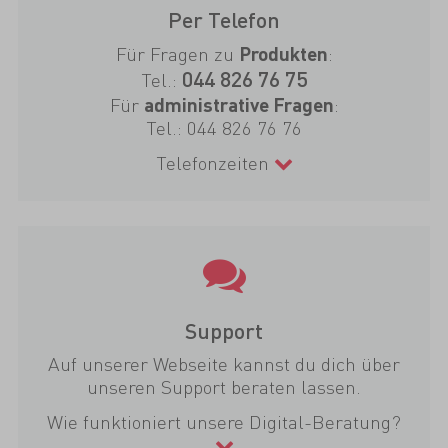
Per Telefon
Für Fragen zu
:
Produkten
044 826 76 75
Tel.:
Für
:
administrative Fragen
Tel.:
044 826 76 76
Telefonzeiten
Support
Auf unserer Webseite kannst du dich über
unseren Support beraten lassen.
Wie funktioniert unsere Digital-Beratung?