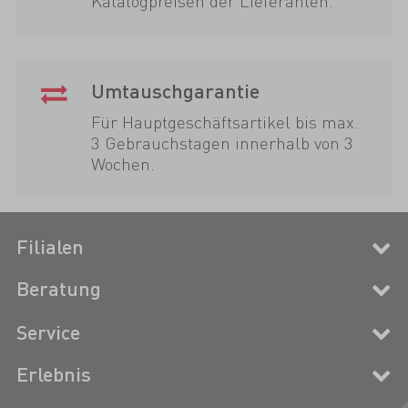
Katalogpreisen der Lieferanten.
Umtauschgarantie
Für Hauptgeschäftsartikel bis max.
3 Gebrauchstagen innerhalb von 3
Wochen.
Filialen
Beratung
Service
Erlebnis