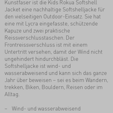
Kunstfaser ist die Kids Rokua Softshell
Jacket eine nachhaltige Softshelljacke für
den vielseitigen Outdoor-Einsatz. Sie hat
eine mit Lycra eingefasste, schützende
Kapuze und zwei praktische
Reissverschlusstaschen. Der
Frontreissverschluss ist mit einem
Untertritt versehen, damit der Wind nicht
ungehindert hindurchbläst. Die
Softshelljacke ist wind- und
wasserabweisend und kann sich das ganze
Jahr über beweisen – sei es beim Wandern,
trekken, Biken, Bouldern, Reisen oder im
Alltag.
Wind- und wasserabweisend