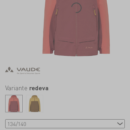
Variante
redeva