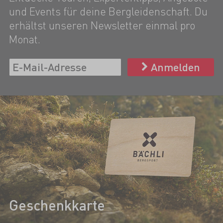
und Events für deine Bergleidenschaft. Du
erhältst unseren Newsletter einmal pro
Monat.
Anmelden
Geschenkkarte