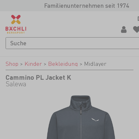
Familienunternehmen seit 1974
Shop
>
Kinder
>
Bekleidung
>
Midlayer
Cammino PL Jacket K
Salewa