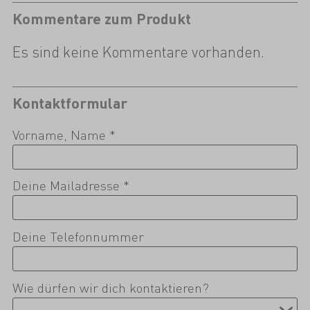
Kommentare zum Produkt
Es sind keine Kommentare vorhanden.
Kontaktformular
Vorname, Name *
Deine Mailadresse *
Deine Telefonnummer
Wie dürfen wir dich kontaktieren?