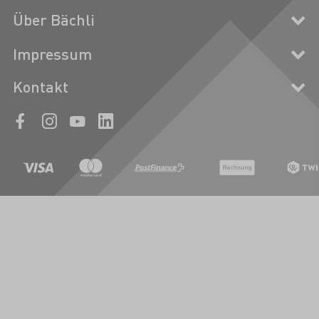
Über Bächli
Impressum
Kontakt