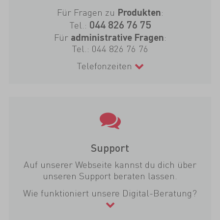
Für Fragen zu
:
Produkten
044 826 76 75
Tel.:
Für
:
administrative Fragen
Tel.:
044 826 76 76
Telefonzeiten
Support
Auf unserer Webseite kannst du dich über
unseren Support beraten lassen.
Wie funktioniert unsere Digital-Beratung?