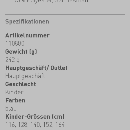
Spezifikationen
Artikelnummer
110880
Gewicht (g)
242 g
Hauptgeschäft/ Outlet
Hauptgeschäft
Geschlecht
Kinder
Farben
blau
Kinder-Grössen (cm)
116, 128, 140, 152, 164