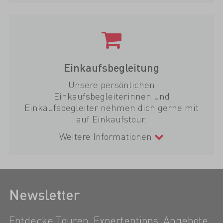
Einkaufsbegleitung
Unsere persönlichen
Einkaufsbegleiterinnen und
Einkaufsbegleiter nehmen dich gerne mit
auf Einkaufstour.
Weitere Informationen
Newsletter
Entdecke Touren, Expertentipps, Angebote