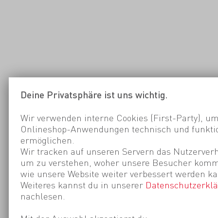
Deine Privatsphäre ist uns wichtig.
Wir verwenden interne Cookies (First-Party), um
Onlineshop-Anwendungen technisch und funktio
ermöglichen.
Wir tracken auf unseren Servern das Nutzerverh
um zu verstehen, woher unsere Besucher kom
wie unsere Website weiter verbessert werden ka
Weiteres kannst du in unserer
Datenschutzerkl
nachlesen.