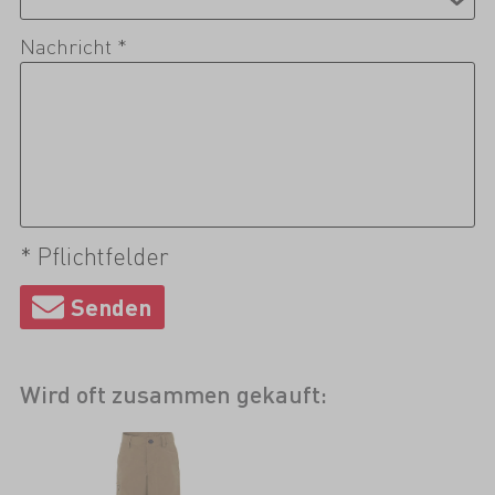
Nachricht *
* Pflichtfelder
Wird oft zusammen gekauft: