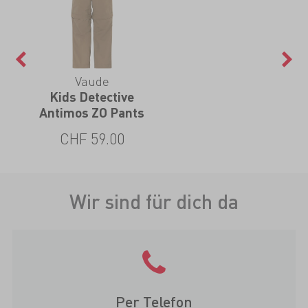
Vaude
Kids Detective
Antimos ZO Pants
CHF 59.00
Wir sind für dich da
Per Telefon