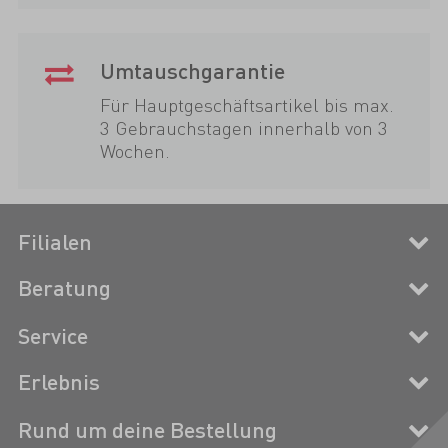
Umtauschgarantie
Für Hauptgeschäftsartikel bis max.
3 Gebrauchstagen innerhalb von 3
Wochen.
Filialen
Beratung
Service
Erlebnis
Rund um deine Bestellung