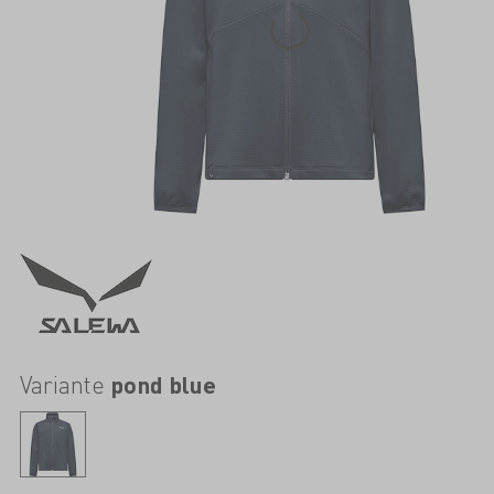
Variante
pond blue