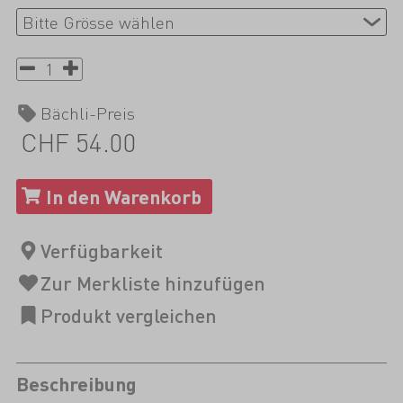
Bächli-Preis
CHF 54.00
Beschreibung