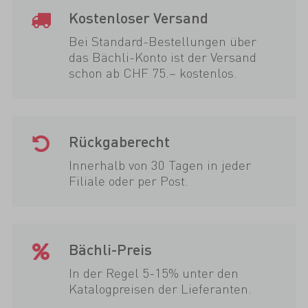
Kostenloser Versand
Bei Standard-Bestellungen über
das Bächli-Konto ist der Versand
schon ab CHF 75.– kostenlos.
Rückgaberecht
Innerhalb von 30 Tagen in jeder
Filiale oder per Post.
Bächli-Preis
In der Regel 5-15% unter den
Katalogpreisen der Lieferanten.