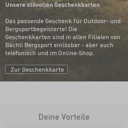
Unsere stilvollen Geschenkkarten
Das passende Geschenk für Outdoor- und
Bergsportbegeisterte! Die
Geschenkkarten sind in allen Filialen von
Bächli Bergsport einlösbar - aber auch
telefonisch und im Online-Shop.
Zur Geschenkkarte
Deine Vorteile