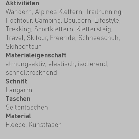
Aktivitäten
Wandern, Alpines Klettern, Trailrunning,
Hochtour, Camping, Bouldern, Lifestyle,
Trekking, Sportklettern, Klettersteig,
Travel, Skitour, Freeride, Schneeschuh,
Skihochtour
Materialeigenschaft
atmungsaktiv, elastisch, isolierend,
schnelltrocknend
Schnitt
Langarm
Taschen
Seitentaschen
Material
Fleece, Kunstfaser