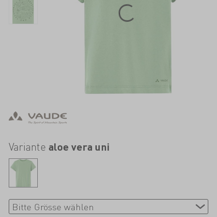
Variante
aloe vera uni