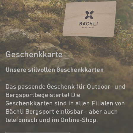
Geschenkkarte
Unsere stilvollen Geschenkkarten
Das passende Geschenk für Outdoor- und
Bergsportbegeisterte! Die
Geschenkkarten sind in allen Filialen von
Bächli Bergsport einlösbar - aber auch
telefonisch und im Online-Shop.