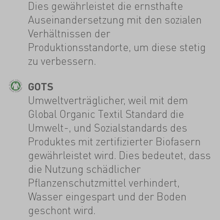
Dies gewährleistet die ernsthafte
Auseinandersetzung mit den sozialen
Verhältnissen der
Produktionsstandorte, um diese stetig
zu verbessern.
GOTS
Umweltverträglicher, weil mit dem
Global Organic Textil Standard die
Umwelt-, und Sozialstandards des
Produktes mit zertifizierter Biofasern
gewährleistet wird. Dies bedeutet, dass
die Nutzung schädlicher
Pflanzenschutzmittel verhindert,
Wasser eingespart und der Boden
geschont wird.