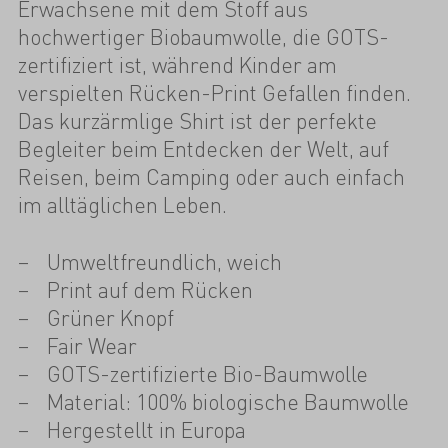
Erwachsene mit dem Stoff aus
hochwertiger Biobaumwolle, die GOTS-
zertifiziert ist, während Kinder am
verspielten Rücken-Print Gefallen finden.
Das kurzärmlige Shirt ist der perfekte
Begleiter beim Entdecken der Welt, auf
Reisen, beim Camping oder auch einfach
im alltäglichen Leben.
Umweltfreundlich, weich
Print auf dem Rücken
Grüner Knopf
Fair Wear
GOTS-zertifizierte Bio-Baumwolle
Material: 100% biologische Baumwolle
Hergestellt in Europa