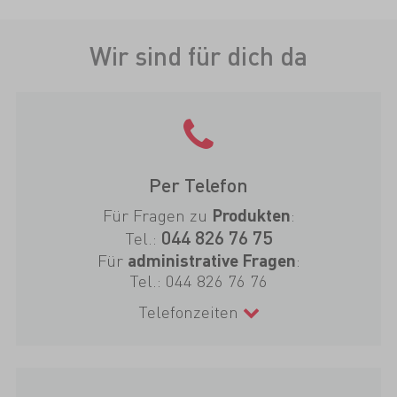
Wir sind für dich da
Per Telefon
Für Fragen zu
:
Produkten
044 826 76 75
Tel.:
Für
:
administrative Fragen
Tel.:
044 826 76 76
Telefonzeiten