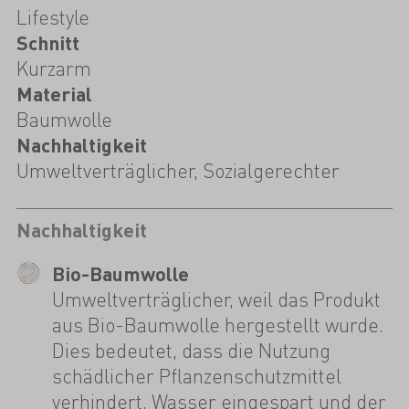
Lifestyle
Schnitt
Kurzarm
Material
Baumwolle
Nachhaltigkeit
Umweltverträglicher, Sozialgerechter
Nachhaltigkeit
Bio-Baumwolle
Umweltverträglicher, weil das Produkt
aus Bio-Baumwolle hergestellt wurde.
Dies bedeutet, dass die Nutzung
schädlicher Pflanzenschutzmittel
verhindert, Wasser eingespart und der