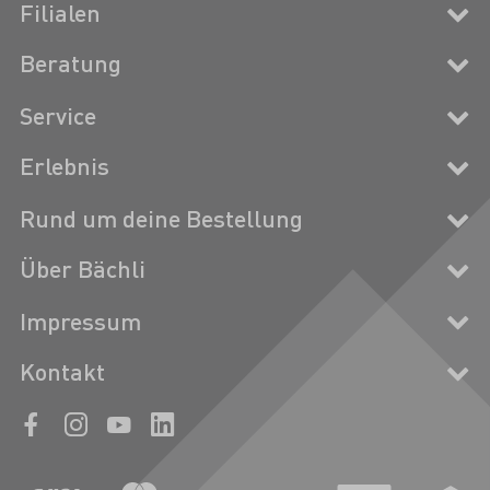
Filialen
Beratung
Service
Erlebnis
Rund um deine Bestellung
Über Bächli
Impressum
Kontakt