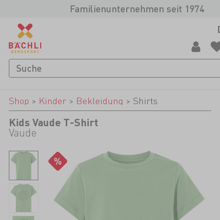
Familienunternehmen seit 1974
Shop
>
Kinder
>
Bekleidung
>
Shirts
Kids Vaude T-Shirt
Vaude