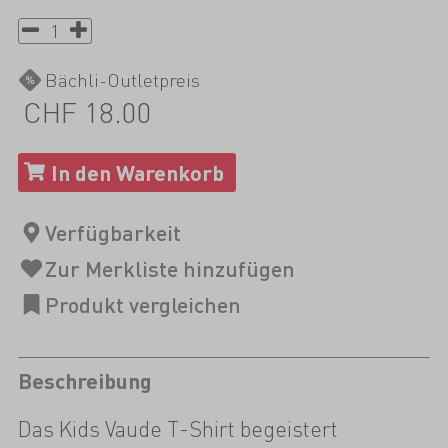
Bächli-Outletpreis
CHF 18.00
Beschreibung
Das Kids Vaude T-Shirt begeistert