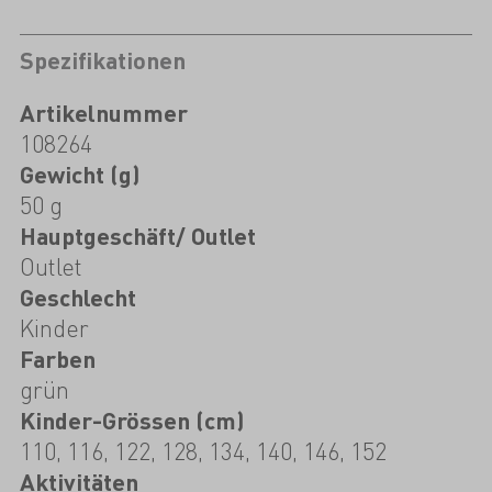
Spezifikationen
Artikelnummer
108264
Gewicht (g)
50 g
Hauptgeschäft/ Outlet
Outlet
Geschlecht
Kinder
Farben
grün
Kinder-Grössen (cm)
110, 116, 122, 128, 134, 140, 146, 152
Aktivitäten