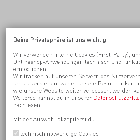
Deine Privatsphäre ist uns wichtig.
Wir verwenden interne Cookies (First-Party), um
Onlineshop-Anwendungen technisch und funktio
ermöglichen.
Wir tracken auf unseren Servern das Nutzerverh
um zu verstehen, woher unsere Besucher kom
wie unsere Website weiter verbessert werden ka
Weiteres kannst du in unserer
Datenschutzerkl
nachlesen.
Mit der Auswahl akzeptierst du:
technisch notwendige Cookies