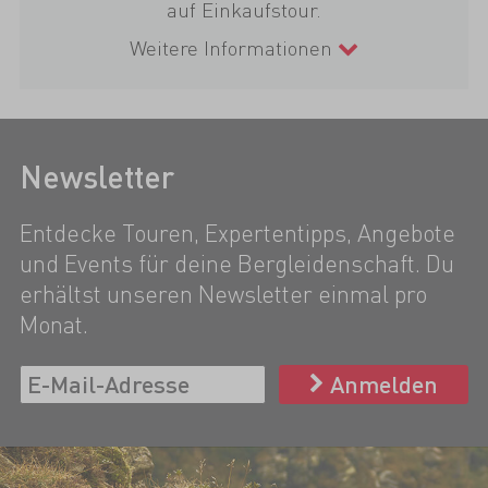
auf Einkaufstour.
Weitere Informationen
Newsletter
Entdecke Touren, Expertentipps, Angebote
und Events für deine Bergleidenschaft. Du
erhältst unseren Newsletter einmal pro
Monat.
Anmelden