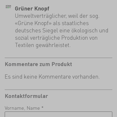
Grüner Knopf
Umweltverträglicher, weil der sog.
«Grüne Knopf» als staatliches
deutsches Siegel eine ökologisch und
sozial verträgliche Produktion von
Textilen gewährleistet.
Kommentare zum Produkt
Es sind keine Kommentare vorhanden.
Kontaktformular
Vorname, Name *