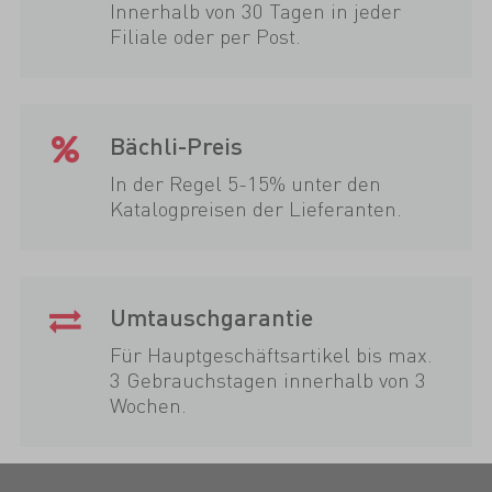
Innerhalb von 30 Tagen in jeder
Filiale oder per Post.
Bächli-Preis
In der Regel 5-15% unter den
Katalogpreisen der Lieferanten.
Umtauschgarantie
Für Hauptgeschäftsartikel bis max.
3 Gebrauchstagen innerhalb von 3
Wochen.