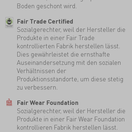
Boden geschont wird.
Fair Trade Certified
Sozialgerechter, weil der Hersteller die
Produkte in einer Fair Trade
kontrollierten Fabrik herstellen lässt.
Dies gewährleistet die ernsthafte
Auseinandersetzung mit den sozialen
Verhältnissen der
Produktionsstandorte, um diese stetig
zu verbessern.
Fair Wear Foundation
Sozialgerechter, weil der Hersteller die
Produkte in einer Fair Wear Foundation
kontrollieren Fabrik herstellen lässt.