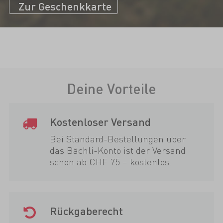
Zur Geschenkkarte
Deine Vorteile
Kostenloser Versand
Bei Standard-Bestellungen über
das Bächli-Konto ist der Versand
schon ab CHF 75.– kostenlos.
Rückgaberecht