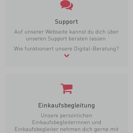
Support
Auf unserer Webseite kannst du dich über
unseren Support beraten lassen.
Wie funktioniert unsere Digital-Beratung?
Einkaufsbegleitung
Unsere persönlichen
Einkaufsbegleiterinnen und
Einkaufsbegleiter nehmen dich gerne mit