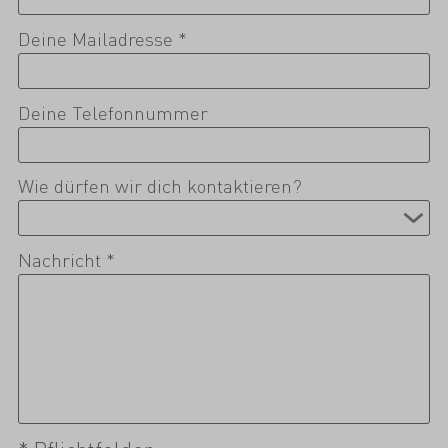
Deine Mailadresse *
Deine Telefonnummer
Wie dürfen wir dich kontaktieren?
Nachricht *