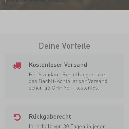
Deine Vorteile
Kostenloser Versand
Bei Standard-Bestellungen über
das Bächli-Konto ist der Versand
schon ab CHF 75.– kostenlos.
Rückgaberecht
Innerhalb von 30 Tagen in jeder