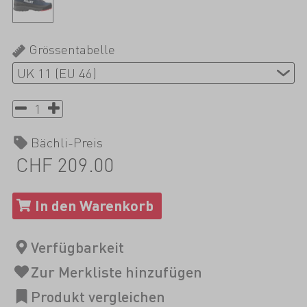
Grössentabelle
Bächli-Preis
CHF 209.00