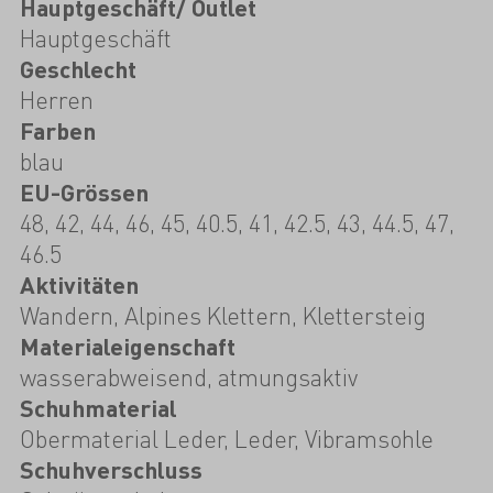
Hauptgeschäft/ Outlet
Hauptgeschäft
Geschlecht
Herren
Farben
blau
EU-Grössen
48, 42, 44, 46, 45, 40.5, 41, 42.5, 43, 44.5, 47,
46.5
Aktivitäten
Wandern, Alpines Klettern, Klettersteig
Materialeigenschaft
wasserabweisend, atmungsaktiv
Schuhmaterial
Obermaterial Leder, Leder, Vibramsohle
Schuhverschluss