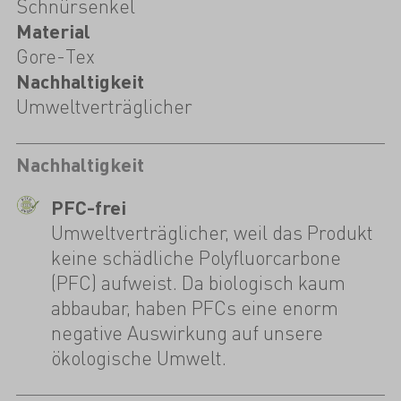
Schnürsenkel
Material
Gore-Tex
Nachhaltigkeit
Umweltverträglicher
Nachhaltigkeit
PFC-frei
Umweltverträglicher, weil das Produkt
keine schädliche Polyfluorcarbone
(PFC) aufweist. Da biologisch kaum
abbaubar, haben PFCs eine enorm
negative Auswirkung auf unsere
ökologische Umwelt.