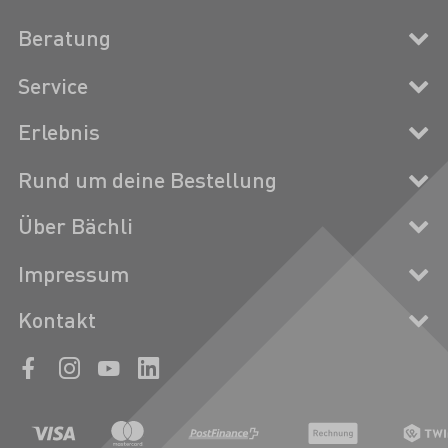
Beratung
Service
Erlebnis
Rund um deine Bestellung
Über Bächli
Impressum
Kontakt