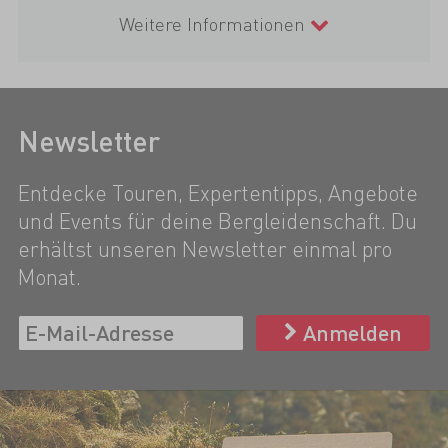
Weitere Informationen
Newsletter
Entdecke Touren, Expertentipps, Angebote
und Events für deine Bergleidenschaft. Du
erhältst unseren Newsletter einmal pro
Monat.
Anmelden