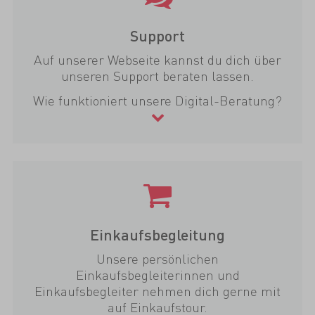
Support
Auf unserer Webseite kannst du dich über
unseren Support beraten lassen.
Wie funktioniert unsere Digital-Beratung?
Einkaufsbegleitung
Unsere persönlichen
Einkaufsbegleiterinnen und
Einkaufsbegleiter nehmen dich gerne mit
auf Einkaufstour.