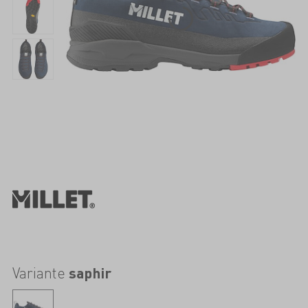
Variante
saphir