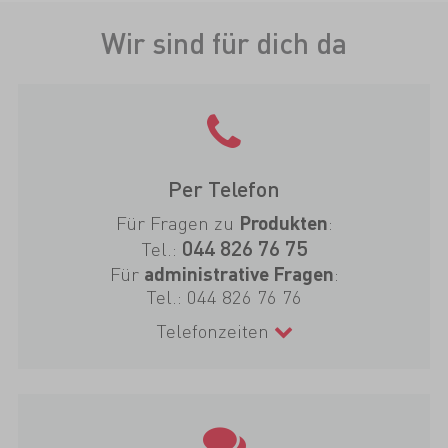
Wir sind für dich da
Per Telefon
Für Fragen zu
:
Produkten
044 826 76 75
Tel.:
Für
:
administrative Fragen
Tel.:
044 826 76 76
Telefonzeiten