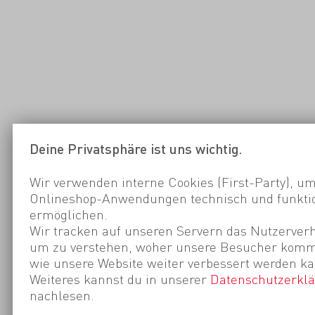
Deine Privatsphäre ist uns wichtig.
Wir verwenden interne Cookies (First-Party), um
Onlineshop-Anwendungen technisch und funktio
ermöglichen.
Wir tracken auf unseren Servern das Nutzerverh
um zu verstehen, woher unsere Besucher kom
wie unsere Website weiter verbessert werden ka
Weiteres kannst du in unserer
Datenschutzerkl
nachlesen.