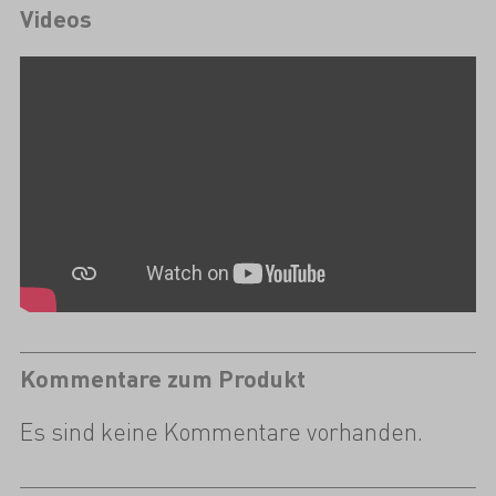
Videos
Kommentare zum Produkt
Es sind keine Kommentare vorhanden.