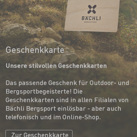
Geschenkkarte
Unsere stilvollen Geschenkkarten
Das passende Geschenk für Outdoor- und
Bergsportbegeisterte! Die
Geschenkkarten sind in allen Filialen von
Bächli Bergsport einlösbar - aber auch
telefonisch und im Online-Shop.
Zur Geschenkkarte