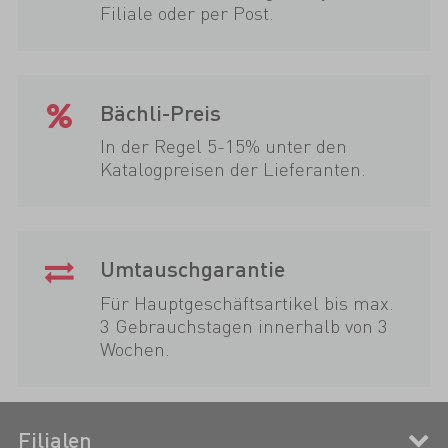
Filiale oder per Post.
Bächli-Preis
In der Regel 5-15% unter den
Katalogpreisen der Lieferanten.
Umtauschgarantie
Für Hauptgeschäftsartikel bis max.
3 Gebrauchstagen innerhalb von 3
Wochen.
Filialen