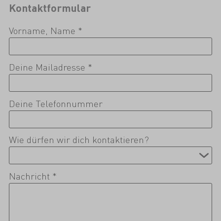
Kontaktformular
Vorname, Name *
Deine Mailadresse *
Deine Telefonnummer
Wie dürfen wir dich kontaktieren?
Nachricht *