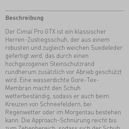
Beschreibung
Der Cimaï Pro GTX ist ein klassischer
Herren-Zustiegsschuh, der aus einem
robusten und zugleich weichen Suedeleder
gefertigt wird, das durch einen
hochgezogenen Steinschutzrand
rundherum zusätzlich vor Abrieb geschützt
wird. Eine wasserdichte Gore-Tex-
Membran macht den Schuh
wetterbeständig, sodass er auch beim
Kreuzen von Schneefeldern, bei
Regenwetter oder im Morgentau bestehen
kann. Die Approach-Schnürung reicht bis
zum Zehenbereich, sodass sich der Schuh