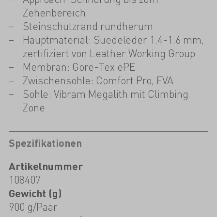
Zehenbereich
Steinschutzrand rundherum
Hauptmaterial: Suedeleder 1.4-1.6 mm,
zertifiziert von Leather Working Group
Membran: Gore-Tex ePE
Zwischensohle: Comfort Pro, EVA
Sohle: Vibram Megalith mit Climbing
Zone
Spezifikationen
Artikelnummer
108407
Gewicht (g)
900 g/Paar