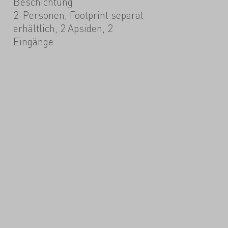
Beschichtung
2-Personen, Footprint separat
erhältlich, 2 Apsiden, 2
Eingänge