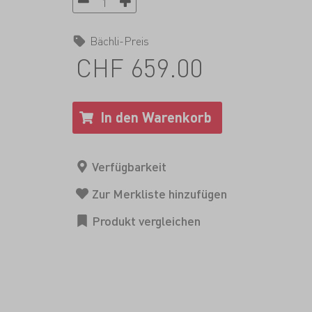
Bächli-Preis
CHF 659.00