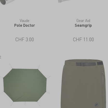
Vaude
Gear Aid
Pole Doctor
Seamgrip
CHF 3.00
CHF 11.00
: