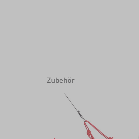
Zubehör