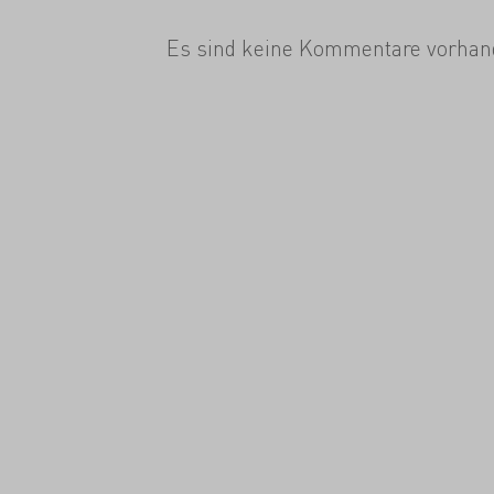
Es sind keine Kommentare vorhan