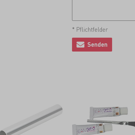
* Pflichtfelder