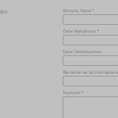
Vorname, Name *
den.
Deine Mailadresse *
Deine Telefonnummer
Wie dürfen wir dich kontaktier
Nachricht *