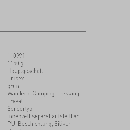
110991
1150 g
Hauptgeschäft
unisex
grün
Wandern, Camping, Trekking,
Travel
Sondertyp
Innenzelt separat aufstellbar,
PU-Beschichtung, Silikon-