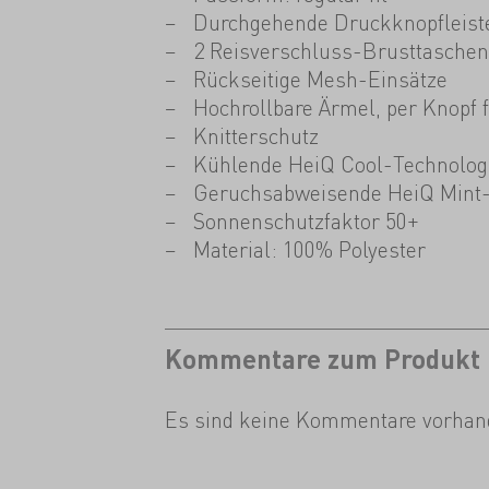
Durchgehende Druckknopfleist
2 Reisverschluss-Brusttaschen
Rückseitige Mesh-Einsätze
Hochrollbare Ärmel, per Knopf f
Knitterschutz
Kühlende HeiQ Cool-Technolog
Geruchsabweisende HeiQ Mint-
Sonnenschutzfaktor 50+
Material: 100% Polyester
Kommentare zum Produkt
Es sind keine Kommentare vorhan