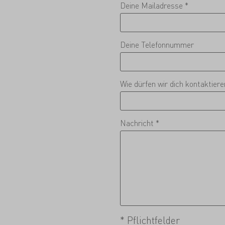
Deine Mailadresse *
Deine Telefonnummer
Wie dürfen wir dich kontaktier
Nachricht *
* Pflichtfelder