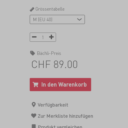
Grössentabelle
Bächli-Preis
CHF 89.00