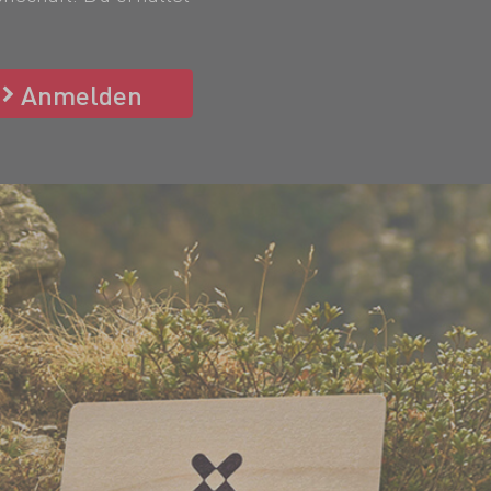
Anmelden