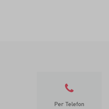
Per Telefon