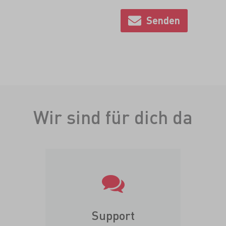
Wir sind für dich da
Support