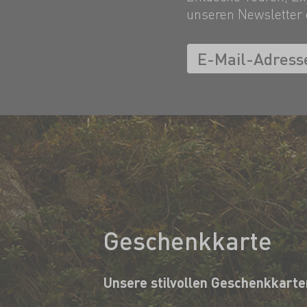
unseren Newsletter 
Geschenkkarte
Unsere stilvollen Geschenkkarte