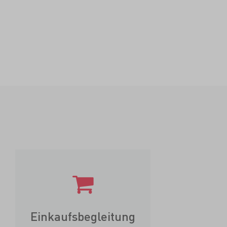
Einkaufsbegleitung