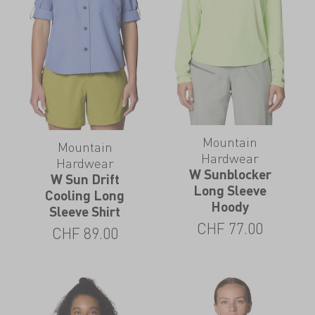
Mountain
Mountain
Hardwear
Hardwear
W Sunblocker
W Sun Drift
Long Sleeve
Cooling Long
Hoody
Sleeve Shirt
CHF
77.00
CHF
89.00