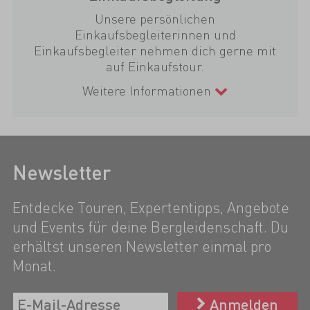
Unsere persönlichen
Einkaufsbegleiterinnen und
Einkaufsbegleiter nehmen dich gerne mit
auf Einkaufstour.
Weitere Informationen
Newsletter
Entdecke Touren, Expertentipps, Angebote
und Events für deine Bergleidenschaft. Du
erhältst unseren Newsletter einmal pro
Monat.
Anmelden