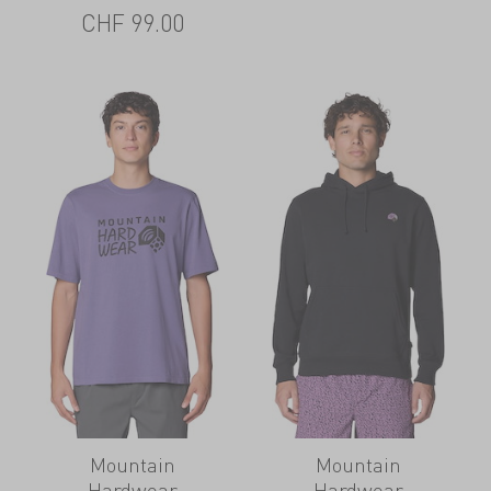
CHF
99.00
Mountain
Mountain
Hardwear
Hardwear