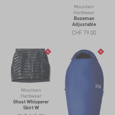
Mountain
Hardwear
Bozeman
Adjustable
CHF
79.00
Mountain
Hardwear
Ghost Whisperer
Skirt W