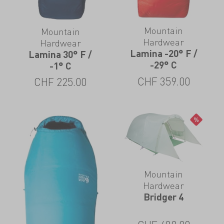
Mountain
Mountain
Hardwear
Hardwear
Lamina -20° F /
Lamina 30° F /
-29° C
-1° C
CHF
359.00
CHF
225.00
Mountain
Hardwear
Bridger 4