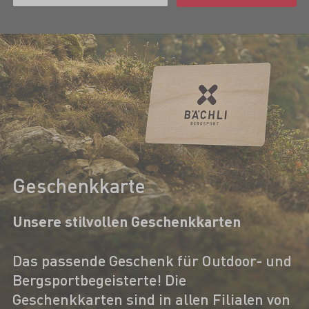
Geschenkkarte
Unsere stilvollen Geschenkkarten
Das passende Geschenk für Outdoor- und
Bergsportbegeisterte! Die
Geschenkkarten sind in allen Filialen von