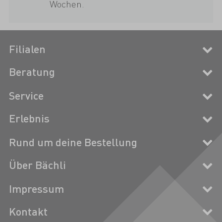
Wochen.
Filialen
Beratung
Service
Erlebnis
Rund um deine Bestellung
Über Bächli
Impressum
Kontakt