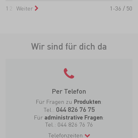
1
2
Weiter
1-36 / 50
Wir sind für dich da
Per Telefon
Für Fragen zu
:
Produkten
044 826 76 75
Tel.:
Für
:
administrative Fragen
Tel.:
044 826 76 76
Telefonzeiten