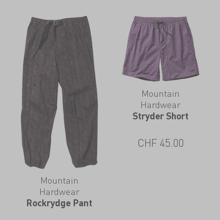
Mountain
Hardwear
Stryder Short
CHF
45.00
Mountain
Hardwear
Rockrydge Pant