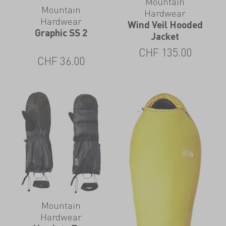
Mountain
Mountain
Hardwear
Hardwear
Wind Veil Hooded
Graphic SS 2
Jacket
CHF
135.00
CHF
36.00
Mountain
Hardwear