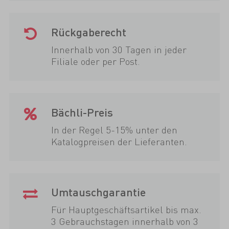
Rückgaberecht
Innerhalb von 30 Tagen in jeder
Filiale oder per Post.
Bächli-Preis
In der Regel 5-15% unter den
Katalogpreisen der Lieferanten.
Umtauschgarantie
Für Hauptgeschäftsartikel bis max.
3 Gebrauchstagen innerhalb von 3