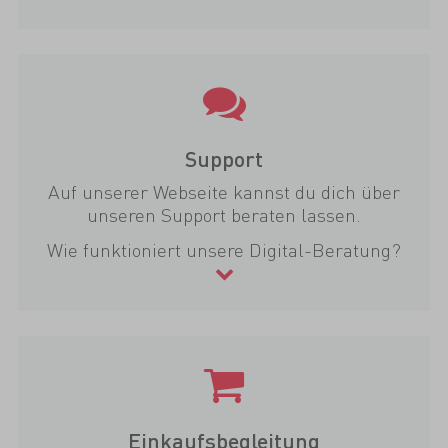
Support
Auf unserer Webseite kannst du dich über
unseren Support beraten lassen.
Wie funktioniert unsere Digital-Beratung?
Einkaufsbegleitung