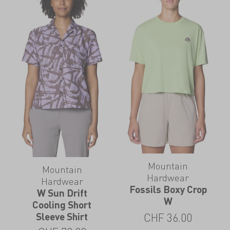
Mountain
Mountain
Hardwear
Hardwear
Fossils Boxy Crop
W Sun Drift
W
Cooling Short
Sleeve Shirt
CHF
36.00