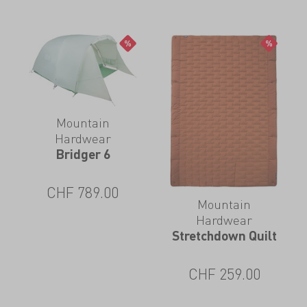
Mountain
Hardwear
Bridger 6
CHF
789.00
Mountain
Hardwear
Stretchdown Quilt
CHF
259.00