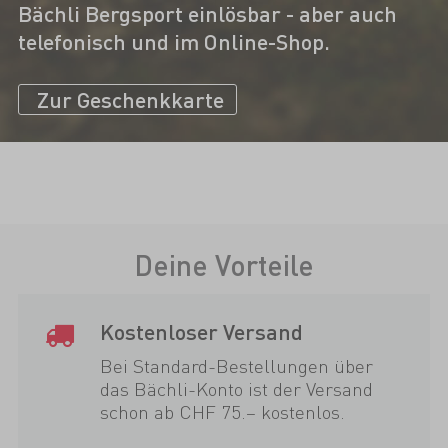
Bächli Bergsport einlösbar - aber auch
telefonisch und im Online-Shop.
Zur Geschenkkarte
Deine Vorteile
Kostenloser Versand
Bei Standard-Bestellungen über
das Bächli-Konto ist der Versand
schon ab CHF 75.– kostenlos.