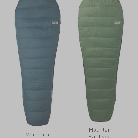
Mountain
Mountain
Hardwear