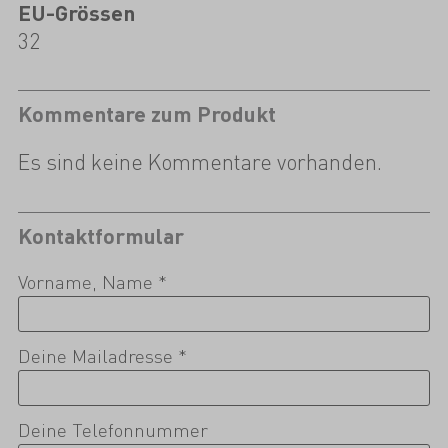
EU-Grössen
32
Kommentare zum Produkt
Es sind keine Kommentare vorhanden.
Kontaktformular
Vorname, Name *
Deine Mailadresse *
Deine Telefonnummer