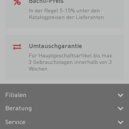
Bächli-Preis
In der Regel 5-15% unter den
Katalogpreisen der Lieferanten.
Umtauschgarantie
Für Hauptgeschäftsartikel bis max.
3 Gebrauchstagen innerhalb von 3
Wochen.
Filialen
Beratung
Service