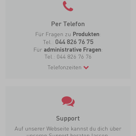
Per Telefon
Für Fragen zu
:
Produkten
044 826 76 75
Tel.:
Für
:
administrative Fragen
Tel.:
044 826 76 76
Telefonzeiten
Support
Auf unserer Webseite kannst du dich über
unseren Support beraten lassen.