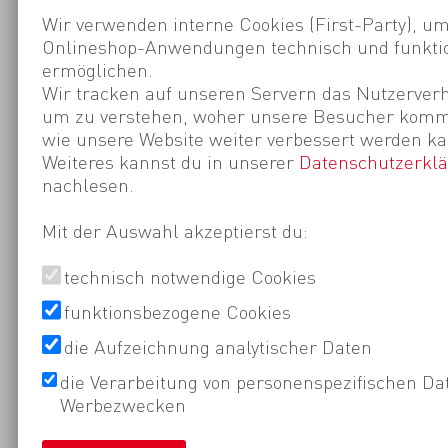
Wir verwenden interne Cookies (First-Party), um
Onlineshop-Anwendungen technisch und funktio
ermöglichen.
Wir tracken auf unseren Servern das Nutzerverh
um zu verstehen, woher unsere Besucher kom
wie unsere Website weiter verbessert werden ka
Weiteres kannst du in unserer
Datenschutzerkl
nachlesen.
Mit der Auswahl akzeptierst du:
technisch notwendige Cookies
funktionsbezogene Cookies
die Aufzeichnung analytischer Daten
die Verarbeitung von personenspezifischen Da
Werbezwecken