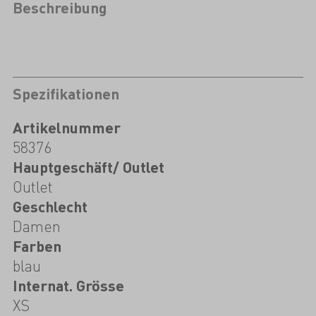
Beschreibung
Spezifikationen
Artikelnummer
58376
Hauptgeschäft/ Outlet
Outlet
Geschlecht
Damen
Farben
blau
Internat. Grösse
XS