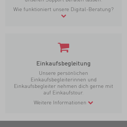
Wie funktioniert unsere Digital-Beratung?
Einkaufsbegleitung
Unsere persönlichen
Einkaufsbegleiterinnen und
Einkaufsbegleiter nehmen dich gerne mit
auf Einkaufstour.
Weitere Informationen