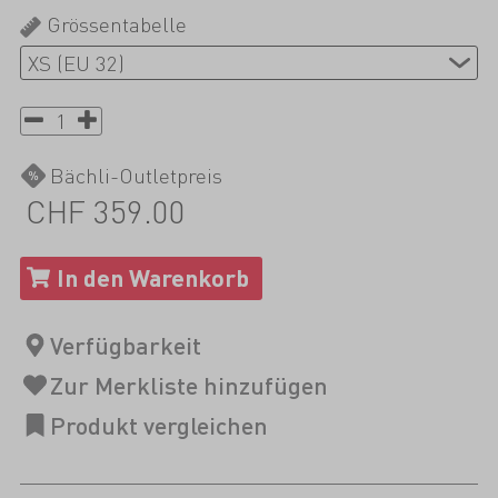
Grössentabelle
Bächli-Outletpreis
CHF 359.00