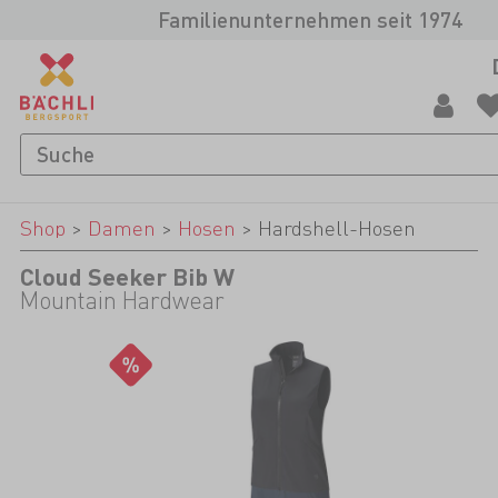
Familienunternehmen seit 1974
Shop
>
Damen
>
Hosen
>
Hardshell-Hosen
Cloud Seeker Bib W
Mountain Hardwear