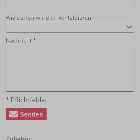
Wie dürfen wir dich kontaktieren?
Nachricht *
* Pflichtfelder
Zubehör