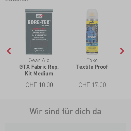
Gear Aid
Toko
GTX Fabric Rep.
Textile Proof
Kit Medium
CHF 10.00
CHF 17.00
Wir sind für dich da