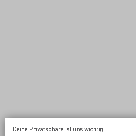
Deine Privatsphäre ist uns wichtig.