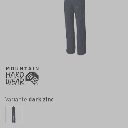
Variante
dark zinc