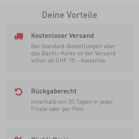
Deine Vorteile
Kostenloser Versand
Bei Standard-Bestellungen über
das Bächli-Konto ist der Versand
schon ab CHF 75.– kostenlos.
Rückgaberecht
Innerhalb von 30 Tagen in jeder
Filiale oder per Post.