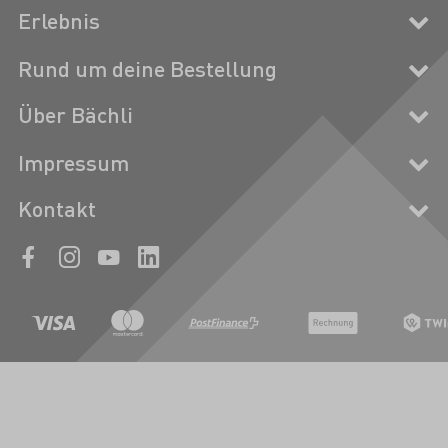
Erlebnis
Rund um deine Bestellung
Über Bächli
Impressum
Kontakt