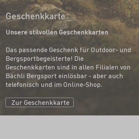
Geschenkkarte
Unsere stilvollen Geschenkkarten
Das passende Geschenk für Outdoor- und
Bergsportbegeisterte! Die
Geschenkkarten sind in allen Filialen von
Bächli Bergsport einlösbar - aber auch
telefonisch und im Online-Shop.
Zur Geschenkkarte