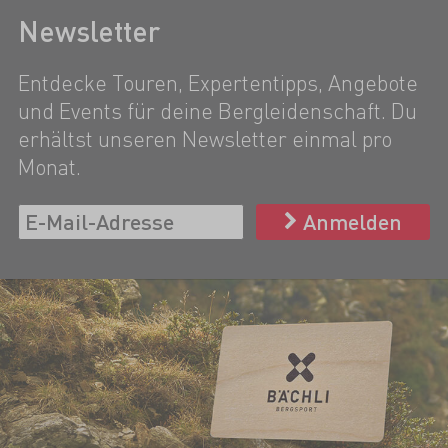
Newsletter
Entdecke Touren, Expertentipps, Angebote
und Events für deine Bergleidenschaft. Du
erhältst unseren Newsletter einmal pro
Monat.
Anmelden