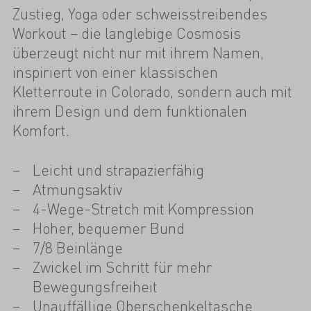
Zustieg, Yoga oder schweisstreibendes
Workout – die langlebige Cosmosis
überzeugt nicht nur mit ihrem Namen,
inspiriert von einer klassischen
Kletterroute in Colorado, sondern auch mit
ihrem Design und dem funktionalen
Komfort.
Leicht und strapazierfähig
Atmungsaktiv
4-Wege-Stretch mit Kompression
Hoher, bequemer Bund
7/8 Beinlänge
Zwickel im Schritt für mehr
Bewegungsfreiheit
Unauffällige Oberschenkeltasche