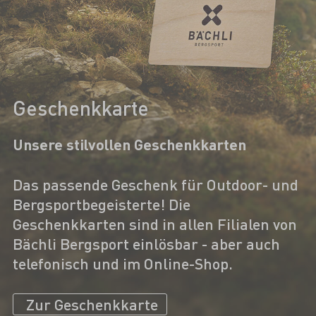
Geschenkkarte
Unsere stilvollen Geschenkkarten
Das passende Geschenk für Outdoor- und
Bergsportbegeisterte! Die
Geschenkkarten sind in allen Filialen von
Bächli Bergsport einlösbar - aber auch
telefonisch und im Online-Shop.
Zur Geschenkkarte