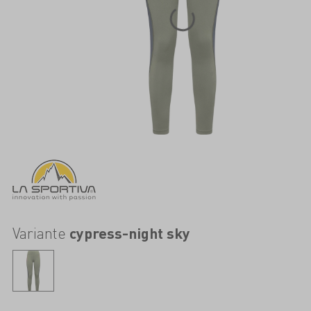
Variante
cypress-night sky