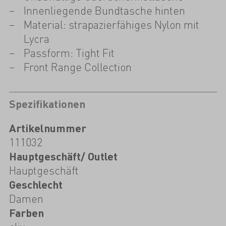
Innenliegende Bundtasche hinten
Material: strapazierfähiges Nylon mit
Lycra
Passform: Tight Fit
Front Range Collection
Spezifikationen
Artikelnummer
111032
Hauptgeschäft/ Outlet
Hauptgeschäft
Geschlecht
Damen
Farben