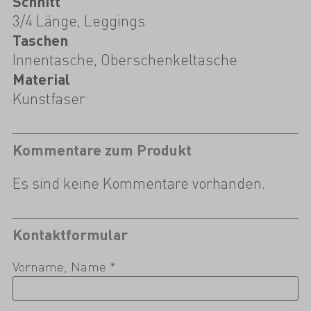
Schnitt
3/4 Länge, Leggings
Taschen
Innentasche, Oberschenkeltasche
Material
Kunstfaser
Kommentare zum Produkt
Es sind keine Kommentare vorhanden.
Kontaktformular
Vorname, Name *