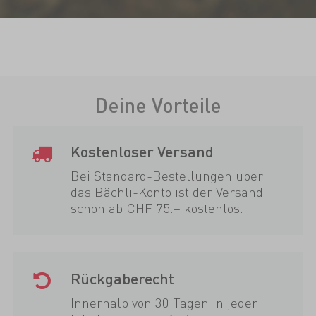
Deine Vorteile
Kostenloser Versand
Bei Standard-Bestellungen über
das Bächli-Konto ist der Versand
schon ab CHF 75.– kostenlos.
Rückgaberecht
Innerhalb von 30 Tagen in jeder