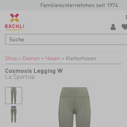
Familienunternehmen seit 1974
Shop
>
Damen
>
Hosen
>
Kletterhosen
Cosmosis Legging W
La Sportiva