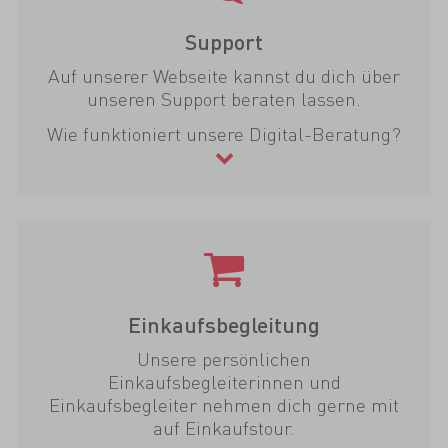
Support
Auf unserer Webseite kannst du dich über
unseren Support beraten lassen.
Wie funktioniert unsere Digital-Beratung?
Einkaufsbegleitung
Unsere persönlichen
Einkaufsbegleiterinnen und
Einkaufsbegleiter nehmen dich gerne mit
auf Einkaufstour.