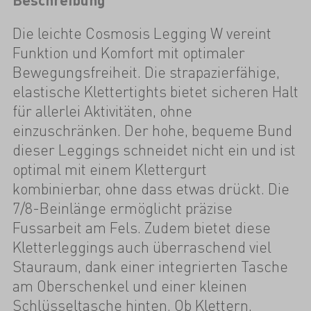
Die leichte Cosmosis Legging W vereint
Funktion und Komfort mit optimaler
Bewegungsfreiheit. Die strapazierfähige,
elastische Klettertights bietet sicheren Halt
für allerlei Aktivitäten, ohne
einzuschränken. Der hohe, bequeme Bund
dieser Leggings schneidet nicht ein und ist
optimal mit einem Klettergurt
kombinierbar, ohne dass etwas drückt. Die
7/8-Beinlänge ermöglicht präzise
Fussarbeit am Fels. Zudem bietet diese
Kletterleggings auch überraschend viel
Stauraum, dank einer integrierten Tasche
am Oberschenkel und einer kleinen
Schlüsseltasche hinten. Ob Klettern,