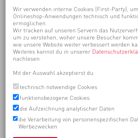
Wir verwenden interne Cookies (First-Party), um
Onlineshop-Anwendungen technisch und funktio
ermöglichen.
Wir tracken auf unseren Servern das Nutzerverh
um zu verstehen, woher unsere Besucher kom
wie unsere Website weiter verbessert werden ka
Weiteres kannst du in unserer
Datenschutzerkl
nachlesen.
Mit der Auswahl akzeptierst du:
technisch notwendige Cookies
funktionsbezogene Cookies
die Aufzeichnung analytischer Daten
die Verarbeitung von personenspezifischen Da
Werbezwecken