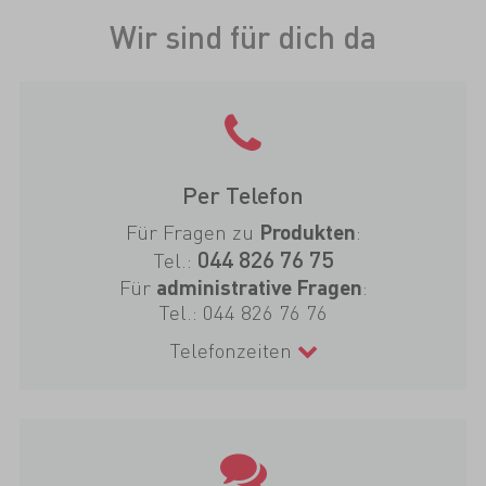
Wir sind für dich da
Per Telefon
Für Fragen zu
:
Produkten
044 826 76 75
Tel.:
Für
:
administrative Fragen
Tel.:
044 826 76 76
Telefonzeiten