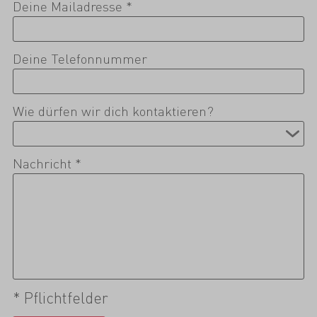
Deine Mailadresse *
Deine Telefonnummer
Wie dürfen wir dich kontaktieren?
Nachricht *
* Pflichtfelder