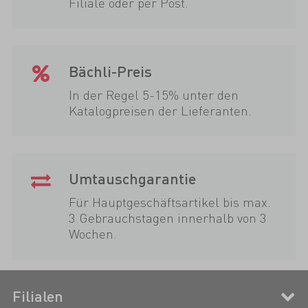
Filiale oder per Post.
Bächli-Preis
In der Regel 5-15% unter den
Katalogpreisen der Lieferanten.
Umtauschgarantie
Für Hauptgeschäftsartikel bis max.
3 Gebrauchstagen innerhalb von 3
Wochen.
Filialen