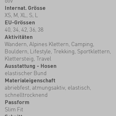
oliv
Internat. Grösse
XS, M, XL, S, L
EU-Grössen
40, 34, 42, 36, 38
Aktivitäten
Wandern, Alpines Klettern, Camping,
Bouldern, Lifestyle, Trekking, Sportklettern,
Klettersteig, Travel
Ausstattung - Hosen
elastischer Bund
Materialeigenschaft
abriebfest, atmungsaktiv, elastisch,
schnelltrocknend
Passform
Slim Fit