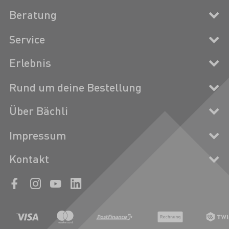
Beratung
Service
Erlebnis
Rund um deine Bestellung
Über Bächli
Impressum
Kontakt