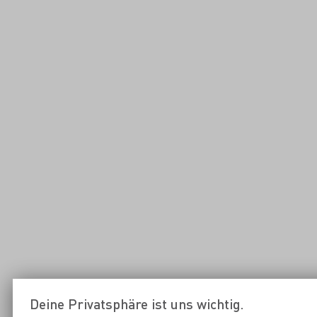
Deine Privatsphäre ist uns wichtig.