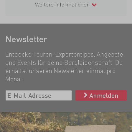
Weitere Informationen
Newsletter
Entdecke Touren, Expertentipps, Angebote
und Events für deine Bergleidenschaft. Du
erhältst unseren Newsletter einmal pro
Monat.
Anmelden