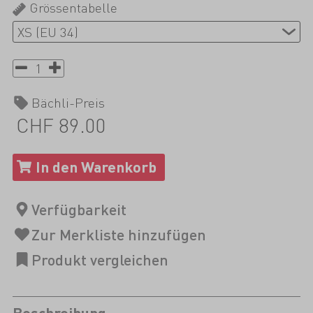
Grössentabelle
Bächli-Preis
CHF 89.00
Beschreibung