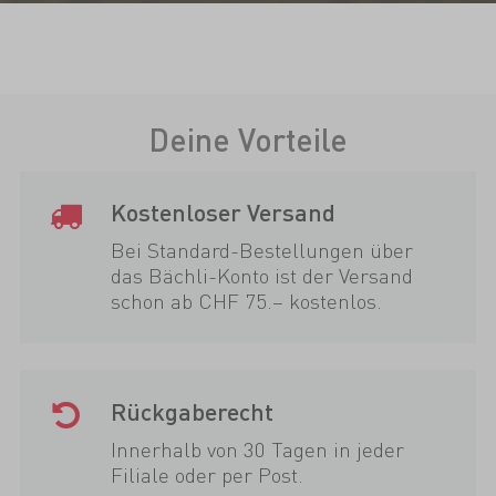
Deine Vorteile
Kostenloser Versand
Bei Standard-Bestellungen über
das Bächli-Konto ist der Versand
schon ab CHF 75.– kostenlos.
Rückgaberecht
Innerhalb von 30 Tagen in jeder
Filiale oder per Post.