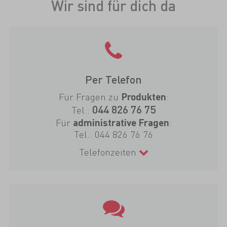
Wir sind für dich da
Per Telefon
Für Fragen zu
:
Produkten
044 826 76 75
Tel.:
Für
:
administrative Fragen
Tel.:
044 826 76 76
Telefonzeiten