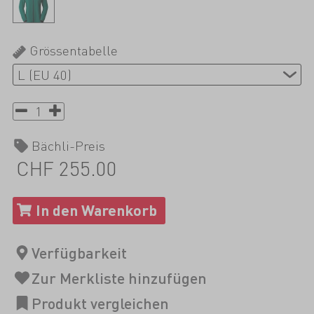
Grössentabelle
Bächli-Preis
CHF 255.00