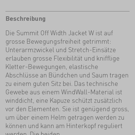
Beschreibung
Die Summit Off Width Jacket W ist auf
grosse Bewegungsfreiheit getrimmt:
Unterarmzwickel und Stretch-Einsätze
erlauben grosse Flexibilität und knifflige
Kletter-Bewegungen, elastische
Abschlüsse an Bündchen und Saum tragen
zu einem guten Sitz bei. Das technische
Gewebe aus einem WindWall-Material ist
winddicht, eine Kapuze schützt zusätzlich
vor den Elementen. Sie ist genügend gross,
um über einem Helm getragen werden zu
können und kann am Hinterkopf reguliert
werden. Die beiden