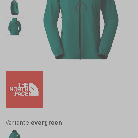
Variante
evergreen