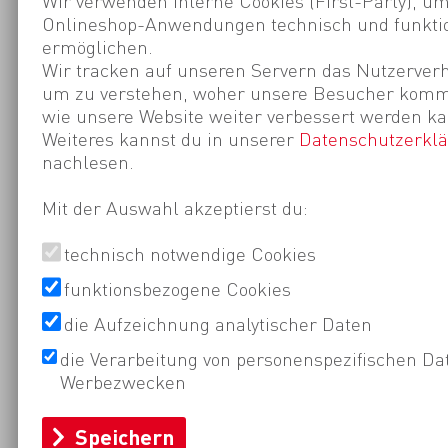
Wir verwenden interne Cookies (First-Party), um
Onlineshop-Anwendungen technisch und funktio
ermöglichen.
Wir tracken auf unseren Servern das Nutzerverh
um zu verstehen, woher unsere Besucher kom
wie unsere Website weiter verbessert werden ka
Weiteres kannst du in unserer
Datenschutzerkl
nachlesen.
Mit der Auswahl akzeptierst du:
technisch notwendige Cookies
funktionsbezogene Cookies
die Aufzeichnung analytischer Daten
die Verarbeitung von personenspezifischen Da
Werbezwecken
Speichern