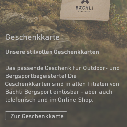
Geschenkkarte
Unsere stilvollen Geschenkkarten
Das passende Geschenk für Outdoor- und
Bergsportbegeisterte! Die
Geschenkkarten sind in allen Filialen von
Bächli Bergsport einlösbar - aber auch
telefonisch und im Online-Shop.
Zur Geschenkkarte