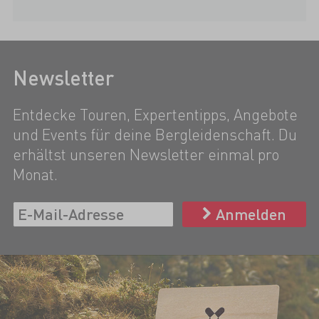
Newsletter
Entdecke Touren, Expertentipps, Angebote
und Events für deine Bergleidenschaft. Du
erhältst unseren Newsletter einmal pro
Monat.
Anmelden