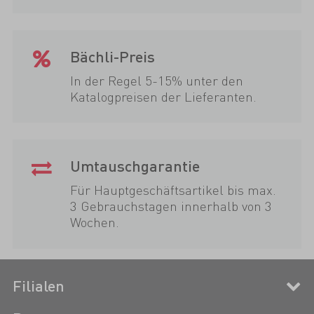
Bächli-Preis
In der Regel 5-15% unter den
Katalogpreisen der Lieferanten.
Umtauschgarantie
Für Hauptgeschäftsartikel bis max.
3 Gebrauchstagen innerhalb von 3
Wochen.
Filialen