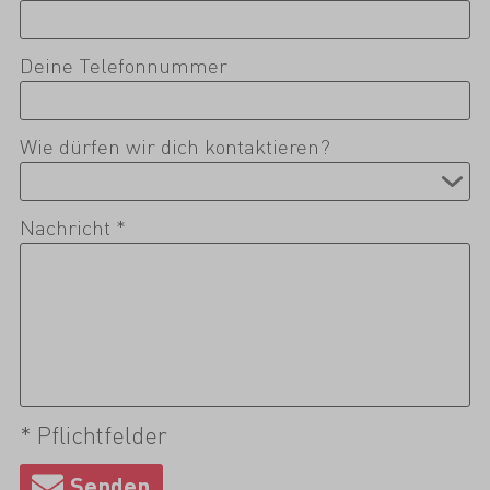
Deine Telefonnummer
Wie dürfen wir dich kontaktieren?
Nachricht *
* Pflichtfelder