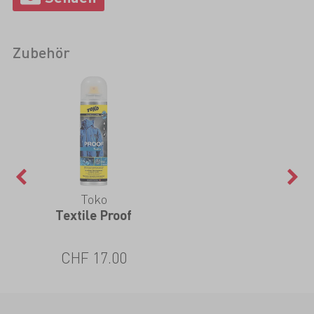
Zubehör
Toko
Textile Proof
CHF 17.00