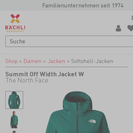
Familienunternehmen seit 1974
Shop
>
Damen
>
Jacken
>
Softshell-Jacken
Summit Off Width Jacket W
The North Face