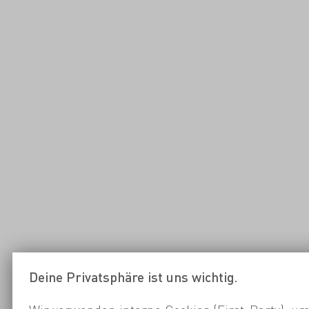
Deine Privatsphäre ist uns wichtig.