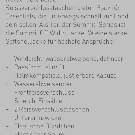
Reissverschlusstaschen bieten Platz für
Essentials, die unterwegs schnell zur Hand
sein sollen. Als Teil der Summit-Series ist
die Summit Off Width Jacket W eine starke
Softshelljacke für höchste Ansprüche.
Winddicht, wasserabweisend, dehnbar
Passform: slim fit
Helmkompatible, justierbare Kapuze
Wasserabweisender
Frontreissverschluss
Stretch-Einsätze
2 Reissverschlusstaschen
Unterarmzwickel
Elastische Bündchen
Elastischer Saum