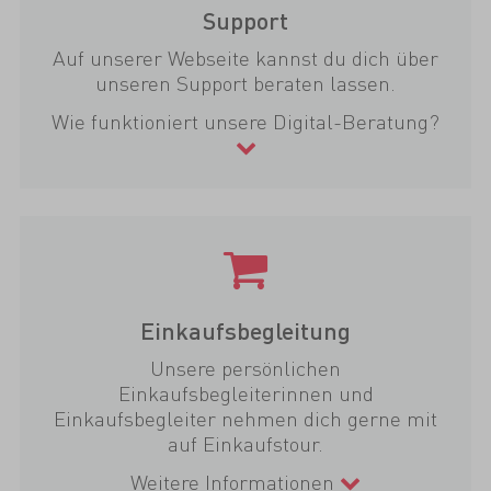
Support
Auf unserer Webseite kannst du dich über
unseren Support beraten lassen.
Wie funktioniert unsere Digital-Beratung?
Einkaufsbegleitung
Unsere persönlichen
Einkaufsbegleiterinnen und
Einkaufsbegleiter nehmen dich gerne mit
auf Einkaufstour.
Weitere Informationen