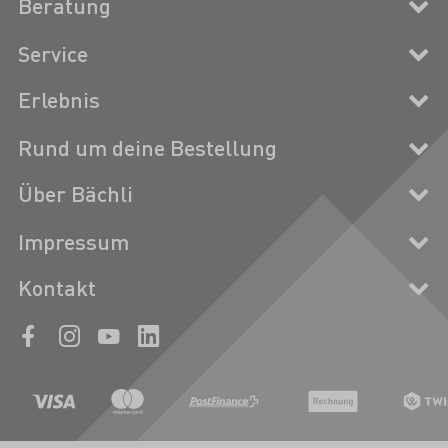
Beratung
Service
Erlebnis
Rund um deine Bestellung
Über Bächli
Impressum
Kontakt