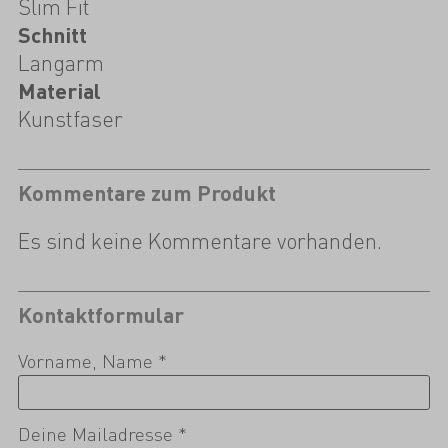
Slim Fit
Schnitt
Langarm
Material
Kunstfaser
Kommentare zum Produkt
Es sind keine Kommentare vorhanden.
Kontaktformular
Vorname, Name *
Deine Mailadresse *