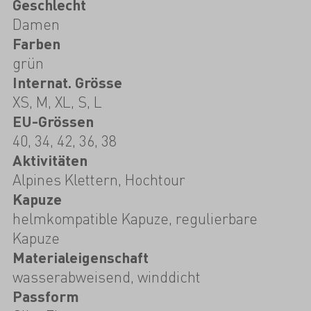
Geschlecht
Damen
Farben
grün
Internat. Grösse
XS, M, XL, S, L
EU-Grössen
40, 34, 42, 36, 38
Aktivitäten
Alpines Klettern, Hochtour
Kapuze
helmkompatible Kapuze, regulierbare
Kapuze
Materialeigenschaft
wasserabweisend, winddicht
Passform