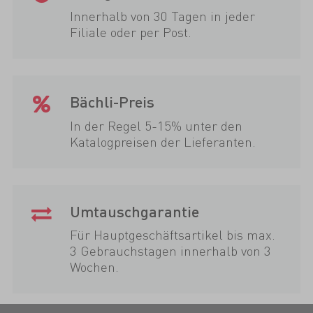
Innerhalb von 30 Tagen in jeder
Filiale oder per Post.
Bächli-Preis
In der Regel 5-15% unter den
Katalogpreisen der Lieferanten.
Umtauschgarantie
Für Hauptgeschäftsartikel bis max.
3 Gebrauchstagen innerhalb von 3
Wochen.