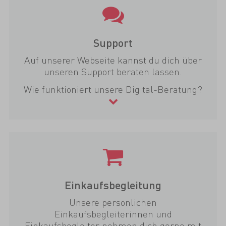
Support
Auf unserer Webseite kannst du dich über
unseren Support beraten lassen.
Wie funktioniert unsere Digital-Beratung?
Einkaufsbegleitung
Unsere persönlichen
Einkaufsbegleiterinnen und
Einkaufsbegleiter nehmen dich gerne mit