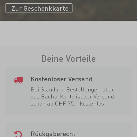
Zur Geschenkkarte
Deine Vorteile
Kostenloser Versand
Bei Standard-Bestellungen über
das Bächli-Konto ist der Versand
schon ab CHF 75.– kostenlos.
Rückgaberecht