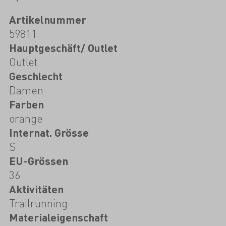
Artikelnummer
59811
Hauptgeschäft/ Outlet
Outlet
Geschlecht
Damen
Farben
orange
Internat. Grösse
S
EU-Grössen
36
Aktivitäten
Trailrunning
Materialeigenschaft