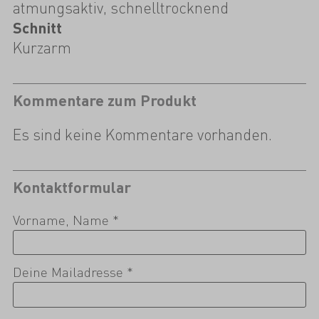
atmungsaktiv, schnelltrocknend
Schnitt
Kurzarm
Kommentare zum Produkt
Es sind keine Kommentare vorhanden.
Kontaktformular
Vorname, Name *
Deine Mailadresse *