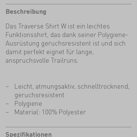
Beschreibung
Das Traverse Shirt W ist ein leichtes
Funktionsshirt, das dank seiner Polygiene-
Ausrüstung geruchsresistent ist und sich
damit perfekt eignet für lange,
anspruchsvolle Trailruns.
Leicht, atmungsaktiv, schnelltrocknend,
geruchsresistent
Polygiene
Material: 100% Polyester
Spezifikationen