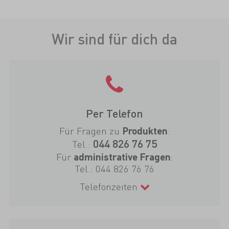
Wir sind für dich da
Per Telefon
Für Fragen zu
:
Produkten
044 826 76 75
Tel.:
Für
:
administrative Fragen
Tel.:
044 826 76 76
Telefonzeiten