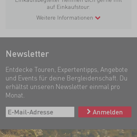
auf Einkaufstour.
Weitere Informationen
Newsletter
Entdecke Touren, Expertentipps, Angebote
und Events für deine Bergleidenschaft. Du
erhältst unseren Newsletter einmal pro
Monat.
Anmelden