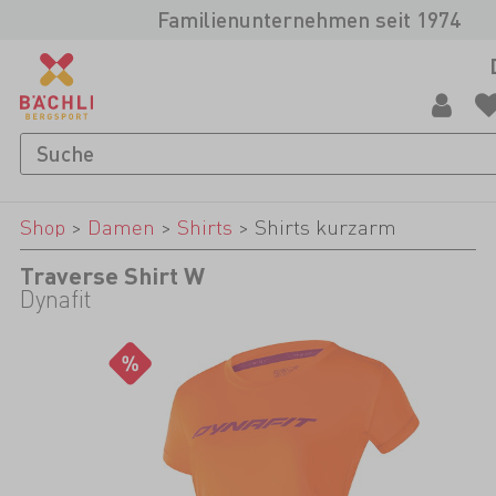
Familienunternehmen seit 1974
Shop
>
Damen
>
Shirts
>
Shirts kurzarm
Traverse Shirt W
Dynafit