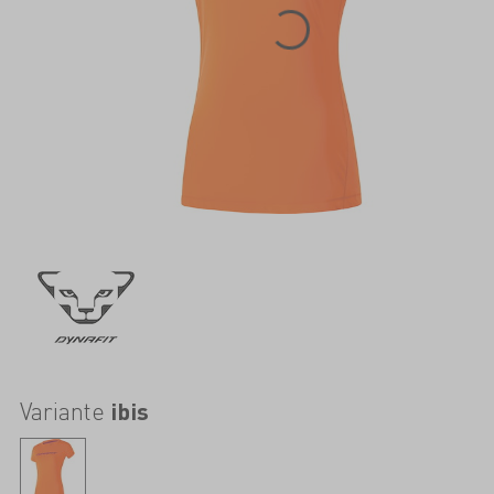
Variante
ibis