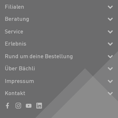
Filialen
Beratung
Service
Erlebnis
Rund um deine Bestellung
Über Bächli
Impressum
Kontakt