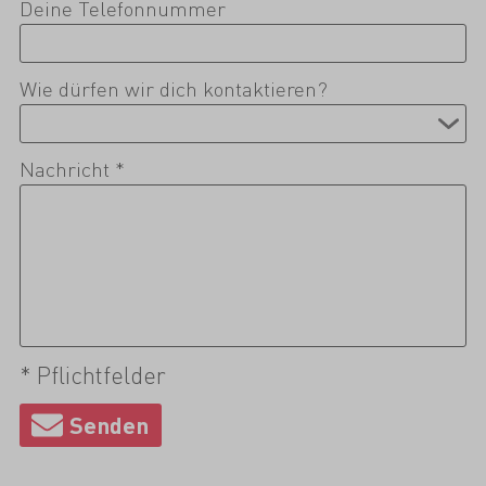
Deine Telefonnummer
Wie dürfen wir dich kontaktieren?
Nachricht *
* Pflichtfelder