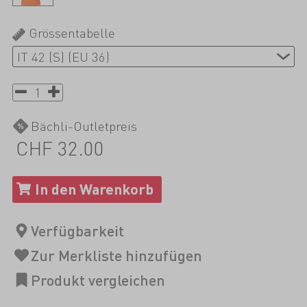
Grössentabelle
Bächli-Outletpreis
CHF 32.00