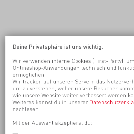
Deine Privatsphäre ist uns wichtig.
Wir verwenden interne Cookies (First-Party), um
Onlineshop-Anwendungen technisch und funktio
ermöglichen.
Wir tracken auf unseren Servern das Nutzerverh
um zu verstehen, woher unsere Besucher kom
wie unsere Website weiter verbessert werden ka
Weiteres kannst du in unserer
Datenschutzerkl
nachlesen.
Mit der Auswahl akzeptierst du: