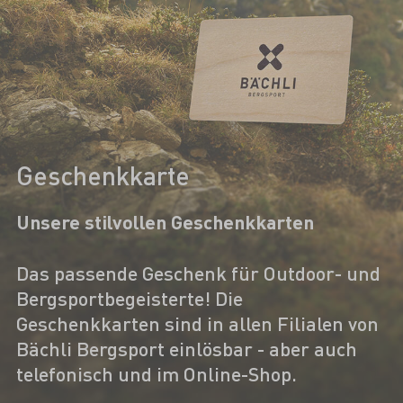
Geschenkkarte
Unsere stilvollen Geschenkkarten
Das passende Geschenk für Outdoor- und
Bergsportbegeisterte! Die
Geschenkkarten sind in allen Filialen von
Bächli Bergsport einlösbar - aber auch
telefonisch und im Online-Shop.