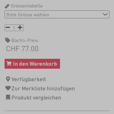
Grössentabelle
Bächli-Preis
CHF 77.00