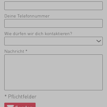
Deine Telefonnummer
Wie dürfen wir dich kontaktieren?
Nachricht *
* Pflichtfelder