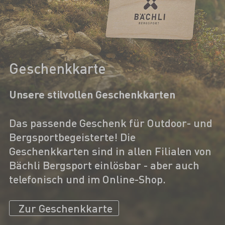
Geschenkkarte
Unsere stilvollen Geschenkkarten
Das passende Geschenk für Outdoor- und
Bergsportbegeisterte! Die
Geschenkkarten sind in allen Filialen von
Bächli Bergsport einlösbar - aber auch
telefonisch und im Online-Shop.
Zur Geschenkkarte