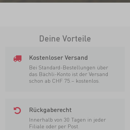
Deine Vorteile
Kostenloser Versand
Bei Standard-Bestellungen über
das Bächli-Konto ist der Versand
schon ab CHF 75.– kostenlos.
Rückgaberecht
Innerhalb von 30 Tagen in jeder
Filiale oder per Post.