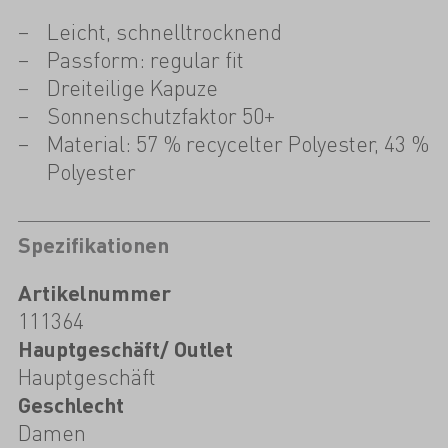
Leicht, schnelltrocknend
Passform: regular fit
Dreiteilige Kapuze
Sonnenschutzfaktor 50+
Material: 57 % recycelter Polyester, 43 %
Polyester
Spezifikationen
Artikelnummer
111364
Hauptgeschäft/ Outlet
Hauptgeschäft
Geschlecht
Damen