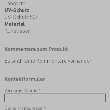
Langarm
UV-Schutz
UV-Schutz 50+
Material
Kunstfaser
Kommentare zum Produkt
Es sind keine Kommentare vorhanden.
Kontaktformular
Vorname, Name *
Deine Mailadresse *