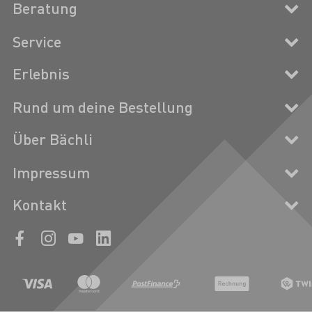
Beratung
Service
Erlebnis
Rund um deine Bestellung
Über Bächli
Impressum
Kontakt