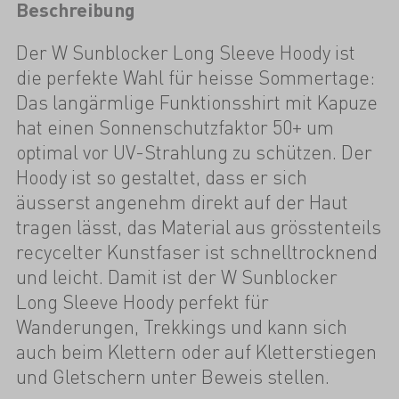
Beschreibung
Der W Sunblocker Long Sleeve Hoody ist
die perfekte Wahl für heisse Sommertage:
Das langärmlige Funktionsshirt mit Kapuze
hat einen Sonnenschutzfaktor 50+ um
optimal vor UV-Strahlung zu schützen. Der
Hoody ist so gestaltet, dass er sich
äusserst angenehm direkt auf der Haut
tragen lässt, das Material aus grösstenteils
recycelter Kunstfaser ist schnelltrocknend
und leicht. Damit ist der W Sunblocker
Long Sleeve Hoody perfekt für
Wanderungen, Trekkings und kann sich
auch beim Klettern oder auf Kletterstiegen
und Gletschern unter Beweis stellen.