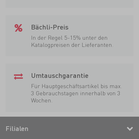
Bächli-Preis
In der Regel 5-15% unter den
Katalogpreisen der Lieferanten.
Umtauschgarantie
Für Hauptgeschäftsartikel bis max.
3 Gebrauchstagen innerhalb von 3
Wochen.
Filialen