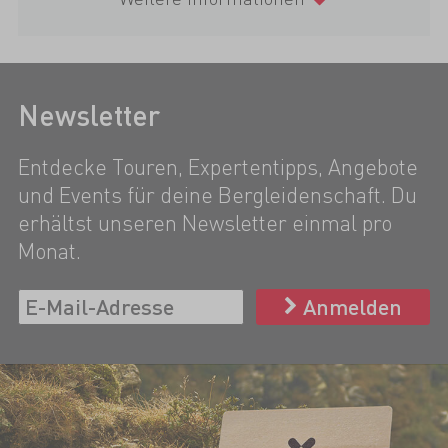
Newsletter
Entdecke Touren, Expertentipps, Angebote
und Events für deine Bergleidenschaft. Du
erhältst unseren Newsletter einmal pro
Monat.
Anmelden