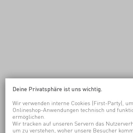
Deine Privatsphäre ist uns wichtig.
Wir verwenden interne Cookies (First-Party), um
Onlineshop-Anwendungen technisch und funktio
ermöglichen.
Wir tracken auf unseren Servern das Nutzerverh
um zu verstehen, woher unsere Besucher kom