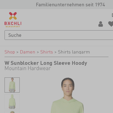
Familienunternehmen seit 1974
Shop
>
Damen
>
Shirts
>
Shirts langarm
W Sunblocker Long Sleeve Hoody
Mountain Hardwear