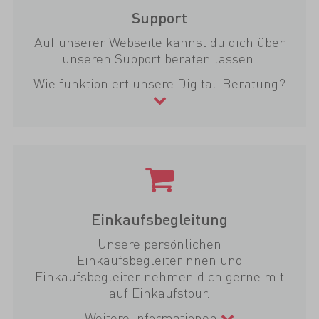
Support
Auf unserer Webseite kannst du dich über
unseren Support beraten lassen.
Wie funktioniert unsere Digital-Beratung?
Einkaufsbegleitung
Unsere persönlichen
Einkaufsbegleiterinnen und
Einkaufsbegleiter nehmen dich gerne mit
auf Einkaufstour.
Weitere Informationen