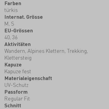
Farben
türkis
Internat. Grösse
M, S
EU-Grössen
40, 36
Aktivitäten
Wandern, Alpines Klettern, Trekking,
Klettersteig
Kapuze
Kapuze fest
Materialeigenschaft
UV-Schutz
Passform
Regular Fit
Schnitt