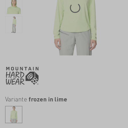
Variante
frozen in lime