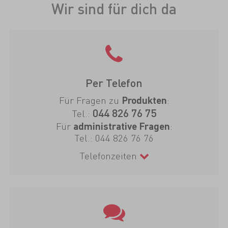
Wir sind für dich da
Per Telefon
Für Fragen zu
:
Produkten
044 826 76 75
Tel.:
Für
:
administrative Fragen
Tel.:
044 826 76 76
Telefonzeiten