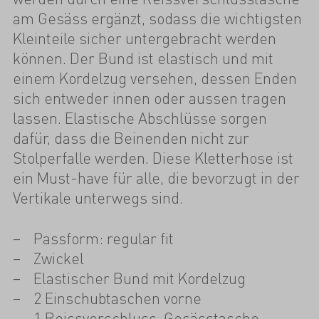
am Gesäss ergänzt, sodass die wichtigsten
Kleinteile sicher untergebracht werden
können. Der Bund ist elastisch und mit
einem Kordelzug versehen, dessen Enden
sich entweder innen oder aussen tragen
lassen. Elastische Abschlüsse sorgen
dafür, dass die Beinenden nicht zur
Stolperfalle werden. Diese Kletterhose ist
ein Must-have für alle, die bevorzugt in der
Vertikale unterwegs sind.
Passform: regular fit
Zwickel
Elastischer Bund mit Kordelzug
2 Einschubtaschen vorne
1 Reissverschluss-Gesässtasche