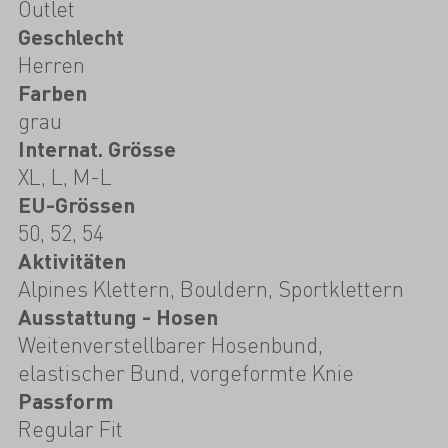
Outlet
Geschlecht
Herren
Farben
grau
Internat. Grösse
XL, L, M-L
EU-Grössen
50, 52, 54
Aktivitäten
Alpines Klettern, Bouldern, Sportklettern
Ausstattung - Hosen
Weitenverstellbarer Hosenbund,
elastischer Bund, vorgeformte Knie
Passform
Regular Fit