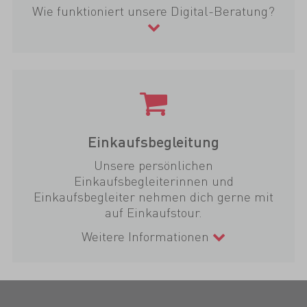
Wie funktioniert unsere Digital-Beratung?
Einkaufsbegleitung
Unsere persönlichen
Einkaufsbegleiterinnen und
Einkaufsbegleiter nehmen dich gerne mit
auf Einkaufstour.
Weitere Informationen