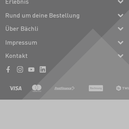
Erlebnis
Rund um deine Bestellung
Über Bächli
Impressum
Kontakt