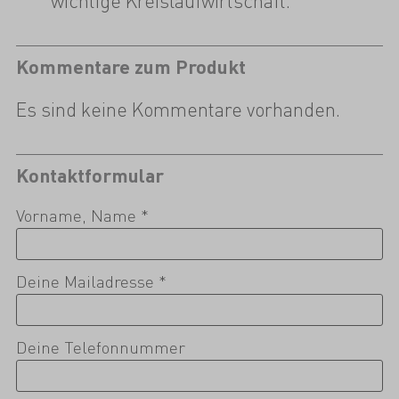
wichtige Kreislaufwirtschaft.
Kommentare zum Produkt
Es sind keine Kommentare vorhanden.
Kontaktformular
Vorname, Name *
Deine Mailadresse *
Deine Telefonnummer