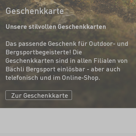
Geschenkkarte
Unsere stilvollen Geschenkkarten
Das passende Geschenk für Outdoor- und
Bergsportbegeisterte! Die
Geschenkkarten sind in allen Filialen von
Bächli Bergsport einlösbar - aber auch
telefonisch und im Online-Shop.
Zur Geschenkkarte