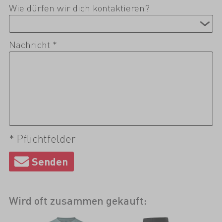
Wie dürfen wir dich kontaktieren?
Nachricht *
* Pflichtfelder
Wird oft zusammen gekauft: