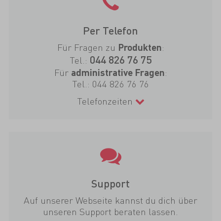
Per Telefon
Für Fragen zu
:
Produkten
044 826 76 75
Tel.:
Für
:
administrative Fragen
Tel.:
044 826 76 76
Telefonzeiten
Support
Auf unserer Webseite kannst du dich über
unseren Support beraten lassen.