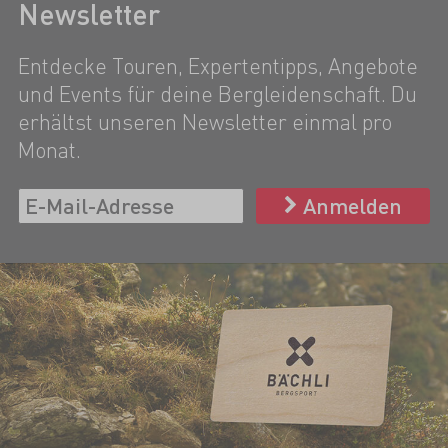
Newsletter
Entdecke Touren, Expertentipps, Angebote
und Events für deine Bergleidenschaft. Du
erhältst unseren Newsletter einmal pro
Monat.
Anmelden