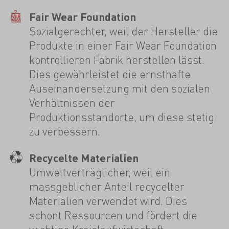
Fair Wear Foundation
Sozialgerechter, weil der Hersteller die
Produkte in einer Fair Wear Foundation
kontrollieren Fabrik herstellen lässt.
Dies gewährleistet die ernsthafte
Auseinandersetzung mit den sozialen
Verhältnissen der
Produktionsstandorte, um diese stetig
zu verbessern.
Recycelte Materialien
Umweltverträglicher, weil ein
massgeblicher Anteil recycelter
Materialien verwendet wird. Dies
schont Ressourcen und fördert die