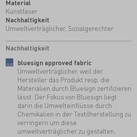
Material
Kunstfaser
Nachhaltigkeit
Umweltverträglicher, Sozialgerechter
Nachhaltigkeit
bluesign approved fabric
Umweltverträglicher, weil der
Hersteller das Produkt resp. die
Materialien durch Bluesign zertifizieren
lässt. Der Fokus von Bluesign liegt
darin die Umwelteinflüsse durch
Chemikalien in der Textilherstellung zu
verringern um diese
umweltverträglicher zu gestalten.