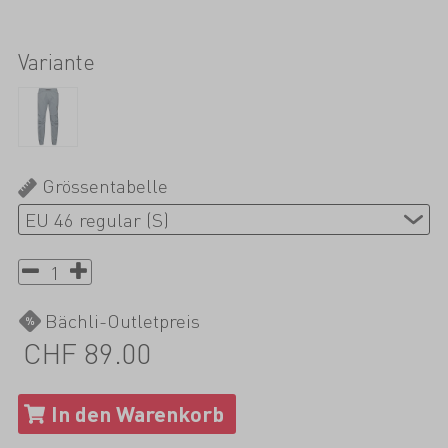
Variante
Grössentabelle
Bächli-Outletpreis
CHF 89.00