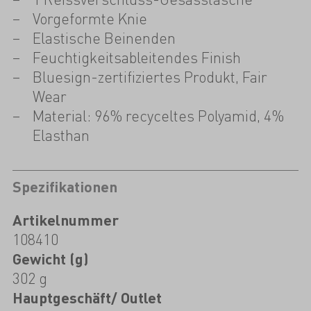
Vorgeformte Knie
Elastische Beinenden
Feuchtigkeitsableitendes Finish
Bluesign-zertifiziertes Produkt, Fair
Wear
Material: 96% recyceltes Polyamid, 4%
Elasthan
Spezifikationen
Artikelnummer
108410
Gewicht (g)
302 g
Hauptgeschäft/ Outlet