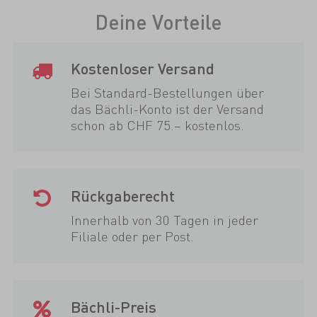
Deine Vorteile
Kostenloser Versand
Bei Standard-Bestellungen über
das Bächli-Konto ist der Versand
schon ab CHF 75.– kostenlos.
Rückgaberecht
Innerhalb von 30 Tagen in jeder
Filiale oder per Post.
Bächli-Preis