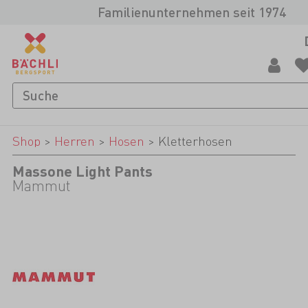
Familienunternehmen seit 1974
Shop
>
Herren
>
Hosen
>
Kletterhosen
Massone Light Pants
Mammut