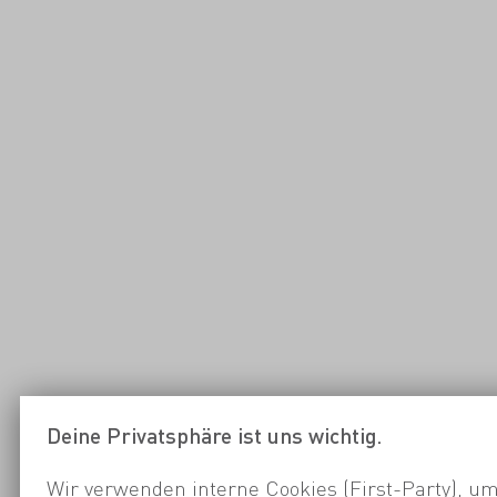
Deine Privatsphäre ist uns wichtig.
Wir verwenden interne Cookies (First-Party), um