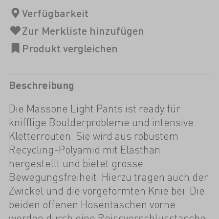
Beschreibung
Die Massone Light Pants ist ready für
knifflige Boulderprobleme und intensive
Kletterrouten. Sie wird aus robustem
Recycling-Polyamid mit Elasthan
hergestellt und bietet grosse
Bewegungsfreiheit. Hierzu tragen auch der
Zwickel und die vorgeformten Knie bei. Die
beiden offenen Hosentaschen vorne
werden durch eine Reissverschlusstasche