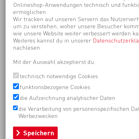
Onlineshop-Anwendungen technisch und funktio
ermöglichen.
Wir tracken auf unseren Servern das Nutzerverh
um zu verstehen, woher unsere Besucher kom
wie unsere Website weiter verbessert werden ka
Weiteres kannst du in unserer
Datenschutzerkl
nachlesen.
Mit der Auswahl akzeptierst du:
technisch notwendige Cookies
funktionsbezogene Cookies
die Aufzeichnung analytischer Daten
die Verarbeitung von personenspezifischen Da
Werbezwecken
Speichern