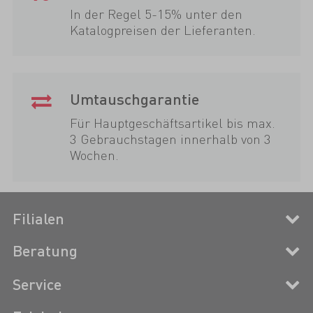
In der Regel 5-15% unter den
Katalogpreisen der Lieferanten.
Umtauschgarantie
Für Hauptgeschäftsartikel bis max.
3 Gebrauchstagen innerhalb von 3
Wochen.
Filialen
Beratung
Service