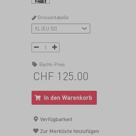
Grössentabelle
Bächli-Preis
CHF 125.00