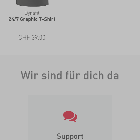
Dynafit
24/7 Graphic T-Shirt
CHF 39.00
Wir sind für dich da
Support