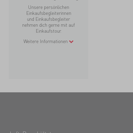
Unsere persönlichen
Einkaufsbegleiterinnen
und Einkaufsbegleiter
nehmen dich gerne mit auf
Einkaufstour.
Weitere Informationen