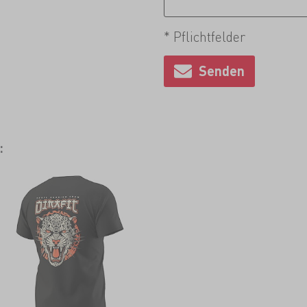
* Pflichtfelder
: