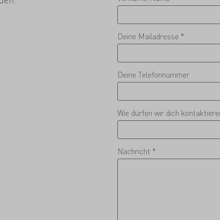
Deine Mailadresse *
Deine Telefonnummer
Wie dürfen wir dich kontaktier
Nachricht *