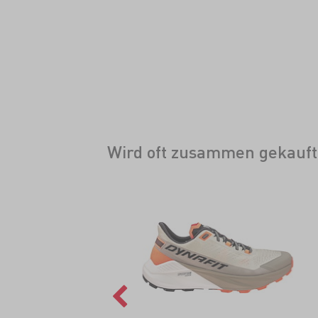
Wird oft zusammen gekauft