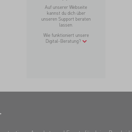
Auf unserer Webseite
kannst du dich über
unseren Support beraten
lassen.
Wie funktioniert unsere
Digital-Beratung?
r