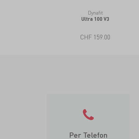
Dynafit
Ultra 100 V3
CHF 159.00
Per Telefon