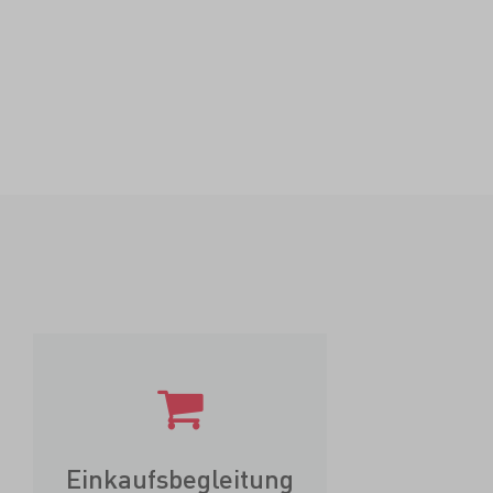
Einkaufsbegleitung