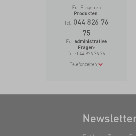
Für Fragen zu
:
Produkten
044 826 76
Tel.:
75
Für
administrative
:
Fragen
Tel.:
044 826 76 76
Telefonzeiten
Newslette