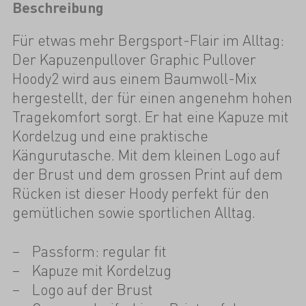
Beschreibung
Für etwas mehr Bergsport-Flair im Alltag:
Der Kapuzenpullover Graphic Pullover
Hoody2 wird aus einem Baumwoll-Mix
hergestellt, der für einen angenehm hohen
Tragekomfort sorgt. Er hat eine Kapuze mit
Kordelzug und eine praktische
Kängurutasche. Mit dem kleinen Logo auf
der Brust und dem grossen Print auf dem
Rücken ist dieser Hoody perfekt für den
gemütlichen sowie sportlichen Alltag.
Passform: regular fit
Kapuze mit Kordelzug
Logo auf der Brust