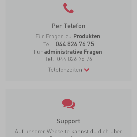
Per Telefon
Für Fragen zu
:
Produkten
044 826 76 75
Tel.:
Für
:
administrative Fragen
Tel.:
044 826 76 76
Telefonzeiten
Support
Auf unserer Webseite kannst du dich über