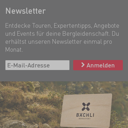
Newsletter
Entdecke Touren, Expertentipps, Angebote
und Events für deine Bergleidenschaft. Du
erhältst unseren Newsletter einmal pro
Monat.
Anmelden