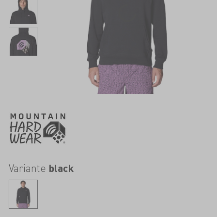
Variante
black