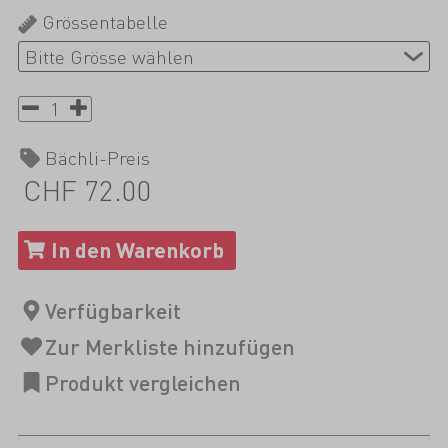
Grössentabelle
Bächli-Preis
CHF 72.00