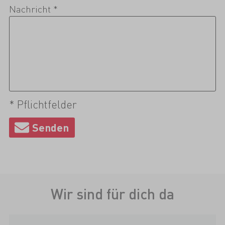
Nachricht *
* Pflichtfelder
Wir sind für dich da