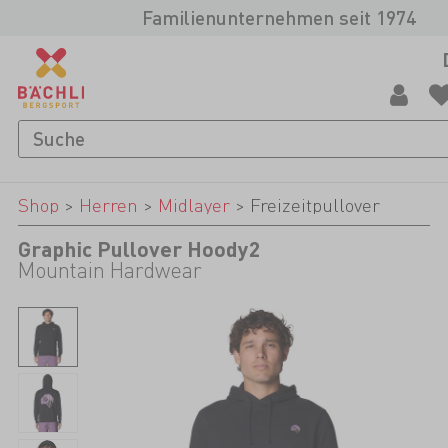
Familienunternehmen seit 1974
Shop
>
Herren
>
Midlayer
>
Freizeitpullover
Graphic Pullover Hoody2
Mountain Hardwear