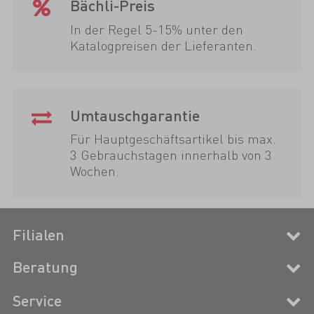
Bächli-Preis
In der Regel 5-15% unter den
Katalogpreisen der Lieferanten.
Umtauschgarantie
Für Hauptgeschäftsartikel bis max.
3 Gebrauchstagen innerhalb von 3
Wochen.
Filialen
Beratung
Service