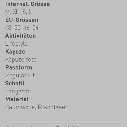
Internat. Grösse
M, XL, S, L
EU-Grössen
48, 50, 46, 54
Aktivitäten
Lifestyle
Kapuze
Kapuze fest
Passform
Regular Fit
Schnitt
Langarm
Material
Baumwolle, Mischfaser