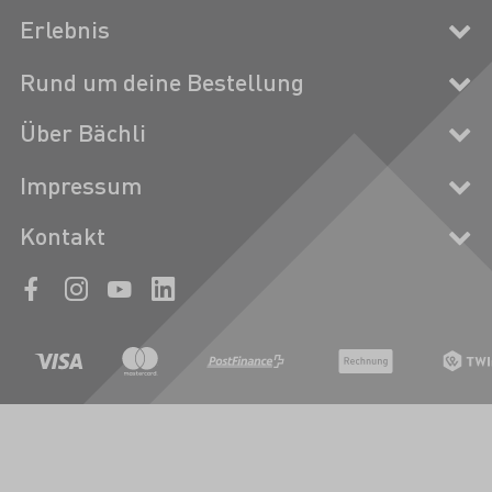
Erlebnis
Rund um deine Bestellung
Über Bächli
Impressum
Kontakt