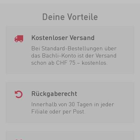
Deine Vorteile
Kostenloser Versand
Bei Standard-Bestellungen über
das Bächli-Konto ist der Versand
schon ab CHF 75.– kostenlos.
Rückgaberecht
Innerhalb von 30 Tagen in jeder
Filiale oder per Post.