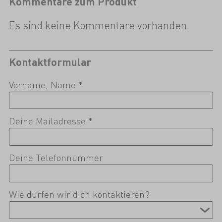
Kommentare zum Produkt
Es sind keine Kommentare vorhanden.
Kontaktformular
Vorname, Name *
Deine Mailadresse *
Deine Telefonnummer
Wie dürfen wir dich kontaktieren?