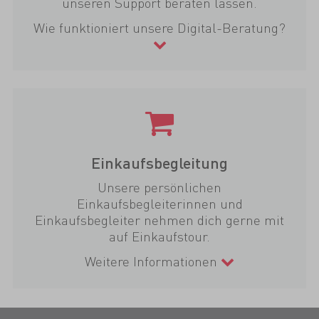
unseren Support beraten lassen.
Wie funktioniert unsere Digital-Beratung?
Einkaufsbegleitung
Unsere persönlichen
Einkaufsbegleiterinnen und
Einkaufsbegleiter nehmen dich gerne mit
auf Einkaufstour.
Weitere Informationen