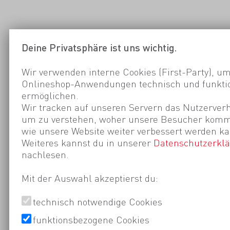
Deine Privatsphäre ist uns wichtig.
Wir verwenden interne Cookies (First-Party), um
Onlineshop-Anwendungen technisch und funktio
ermöglichen.
Wir tracken auf unseren Servern das Nutzerverh
um zu verstehen, woher unsere Besucher kom
wie unsere Website weiter verbessert werden ka
Weiteres kannst du in unserer
Datenschutzerkl
nachlesen.
Mit der Auswahl akzeptierst du:
technisch notwendige Cookies
funktionsbezogene Cookies