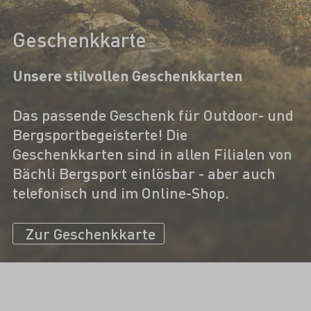
Geschenkkarte
Unsere stilvollen Geschenkkarten
Das passende Geschenk für Outdoor- und
Bergsportbegeisterte! Die
Geschenkkarten sind in allen Filialen von
Bächli Bergsport einlösbar - aber auch
telefonisch und im Online-Shop.
Zur Geschenkkarte