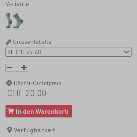
Variante
Grössentabelle
Bächli-Outletpreis
CHF 20.00