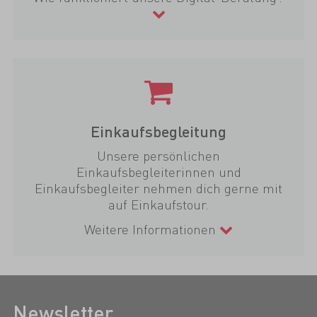
Einkaufsbegleitung
Unsere persönlichen
Einkaufsbegleiterinnen und
Einkaufsbegleiter nehmen dich gerne mit
auf Einkaufstour.
Weitere Informationen
Newsletter