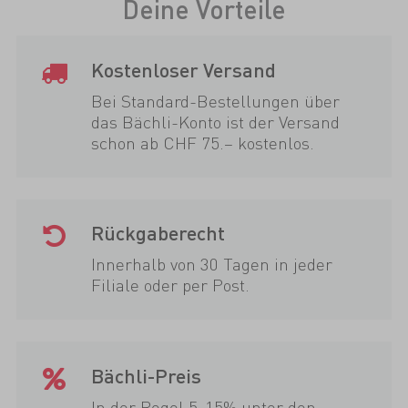
Deine Vorteile
Kostenloser Versand
Bei Standard-Bestellungen über
das Bächli-Konto ist der Versand
schon ab CHF 75.– kostenlos.
Rückgaberecht
Innerhalb von 30 Tagen in jeder
Filiale oder per Post.
Bächli-Preis
In der Regel 5-15% unter den