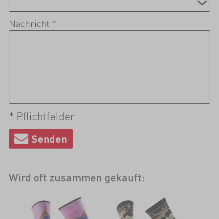
Nachricht *
* Pflichtfelder
Wird oft zusammen gekauft: