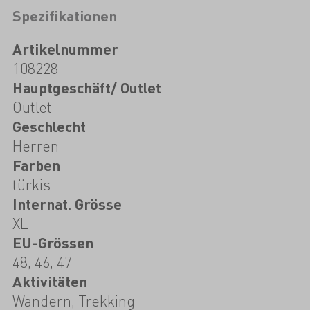
Spezifikationen
Artikelnummer
108228
Hauptgeschäft/ Outlet
Outlet
Geschlecht
Herren
Farben
türkis
Internat. Grösse
XL
EU-Grössen
48, 46, 47
Aktivitäten
Wandern, Trekking