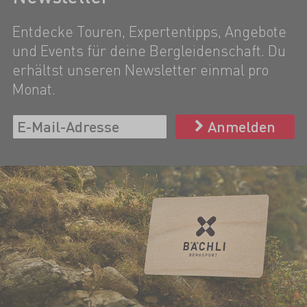
Entdecke Touren, Expertentipps, Angebote
und Events für deine Bergleidenschaft. Du
erhältst unseren Newsletter einmal pro
Monat.
Anmelden