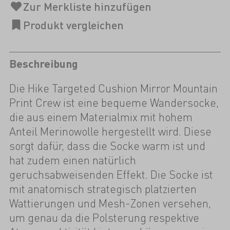
Beschreibung
Die Hike Targeted Cushion Mirror Mountain
Print Crew ist eine bequeme Wandersocke,
die aus einem Materialmix mit hohem
Anteil Merinowolle hergestellt wird. Diese
sorgt dafür, dass die Socke warm ist und
hat zudem einen natürlich
geruchsabweisenden Effekt. Die Socke ist
mit anatomisch strategisch platzierten
Wattierungen und Mesh-Zonen versehen,
um genau da die Polsterung respektive