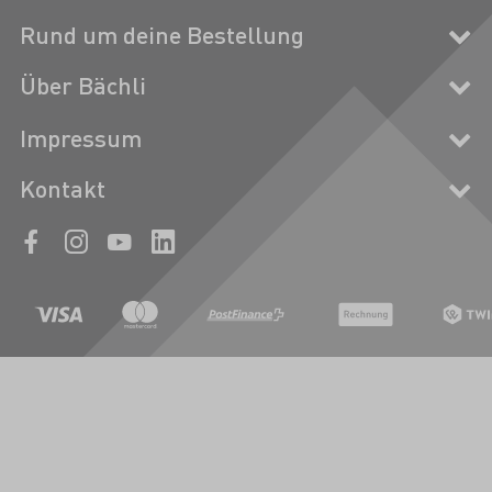
Rund um deine Bestellung
Über Bächli
Impressum
Kontakt