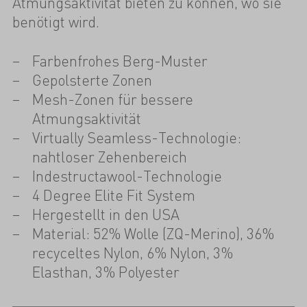
Atmungsaktivität bieten zu können, wo sie
benötigt wird.
Farbenfrohes Berg-Muster
Gepolsterte Zonen
Mesh-Zonen für bessere
Atmungsaktivität
Virtually Seamless-Technologie:
nahtloser Zehenbereich
Indestructawool-Technologie
4 Degree Elite Fit System
Hergestellt in den USA
Material: 52% Wolle (ZQ-Merino), 36%
recyceltes Nylon, 6% Nylon, 3%
Elasthan, 3% Polyester