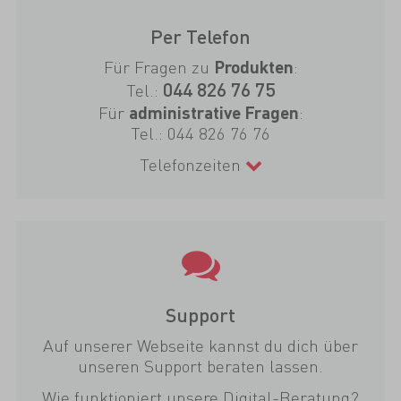
Per Telefon
Für Fragen zu
:
Produkten
044 826 76 75
Tel.:
Für
:
administrative Fragen
Tel.:
044 826 76 76
Telefonzeiten
Support
Auf unserer Webseite kannst du dich über
unseren Support beraten lassen.
Wie funktioniert unsere Digital-Beratung?