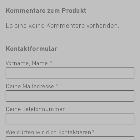
Kommentare zum Produkt
Es sind keine Kommentare vorhanden.
Kontaktformular
Vorname, Name *
Deine Mailadresse *
Deine Telefonnummer
Wie dürfen wir dich kontaktieren?