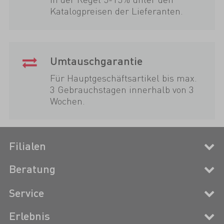
Katalogpreisen der Lieferanten.
Umtauschgarantie
Für Hauptgeschäftsartikel bis max.
3 Gebrauchstagen innerhalb von 3
Wochen.
Filialen
Beratung
Service
Erlebnis