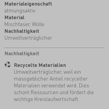
Materialeigenschaft
atmungsaktiv
Material
Mischfaser, Wolle
Nachhaltigkeit
Umweltverträglicher
Nachhaltigkeit
Recycelte Materialien
Umweltverträglicher, weil ein
massgeblicher Anteil recycelter
Materialien verwendet wird. Dies
schont Ressourcen und fördert die
wichtige Kreislaufwirtschaft.