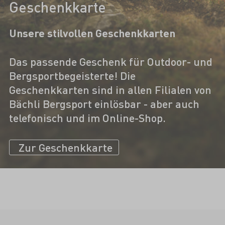
Geschenkkarte
Unsere stilvollen Geschenkkarten
Das passende Geschenk für Outdoor- und
Bergsportbegeisterte! Die
Geschenkkarten sind in allen Filialen von
Bächli Bergsport einlösbar - aber auch
telefonisch und im Online-Shop.
Zur Geschenkkarte