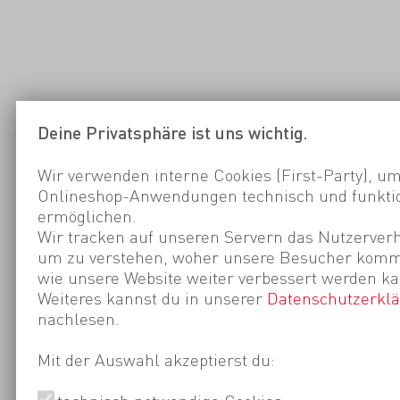
Deine Privatsphäre ist uns wichtig.
Wir verwenden interne Cookies (First-Party), um
Onlineshop-Anwendungen technisch und funktio
ermöglichen.
Wir tracken auf unseren Servern das Nutzerverh
um zu verstehen, woher unsere Besucher kom
wie unsere Website weiter verbessert werden ka
Weiteres kannst du in unserer
Datenschutzerkl
nachlesen.
Mit der Auswahl akzeptierst du: