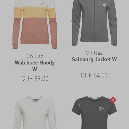
Chillaz
Chillaz
Salzburg Jacket W
Walchsee Hoody
W
CHF
84.00
CHF
99.00