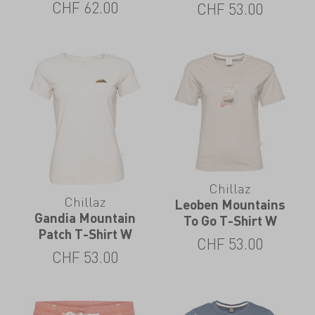
CHF
62.00
CHF
53.00
Chillaz
Chillaz
Leoben Mountains
Gandia Mountain
To Go T-Shirt W
Patch T-Shirt W
CHF
53.00
CHF
53.00