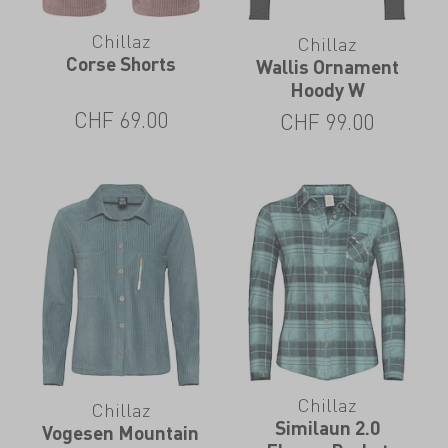
Chillaz
Chillaz
Corse Shorts
Wallis Ornament
Hoody W
CHF
69.00
CHF
99.00
Chillaz
Chillaz
Similaun 2.0
Vogesen Mountain