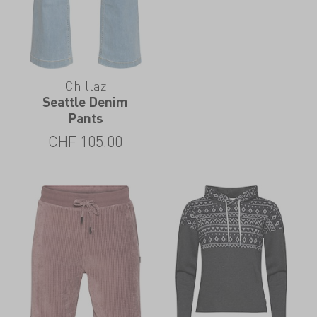
Chillaz
Seattle Denim
Pants
CHF
105.00