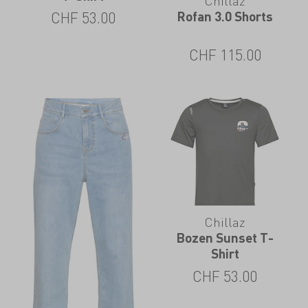
Chillaz
Rofan 3.0 Shorts
CHF
53.00
CHF
115.00
Chillaz
Bozen Sunset T-
Shirt
CHF
53.00