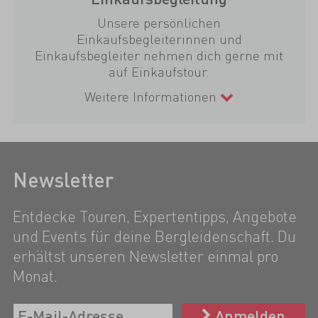
Unsere persönlichen
Einkaufsbegleiterinnen und
Einkaufsbegleiter nehmen dich gerne mit
auf Einkaufstour.
Weitere Informationen
Newsletter
Entdecke Touren, Expertentipps, Angebote
und Events für deine Bergleidenschaft. Du
erhältst unseren Newsletter einmal pro
Monat.
Anmelden