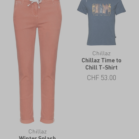
Chillaz
Chillaz Time to
Chill T-Shirt
CHF
53.00
Chillaz
Winter Splash