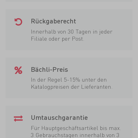
Rückgaberecht
Innerhalb von 30 Tagen in jeder
Filiale oder per Post.
Bächli-Preis
In der Regel 5-15% unter den
Katalogpreisen der Lieferanten.
Umtauschgarantie
Für Hauptgeschäftsartikel bis max.
3 Gebrauchstagen innerhalb von 3