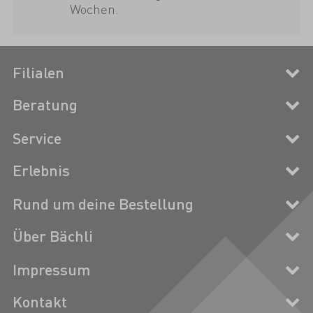
Wochen.
Filialen
Beratung
Service
Erlebnis
Rund um deine Bestellung
Über Bächli
Impressum
Kontakt