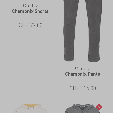
Chillaz
Chamonix Shorts
CHF
72.00
Chillaz
Chamonix Pants
CHF
115.00