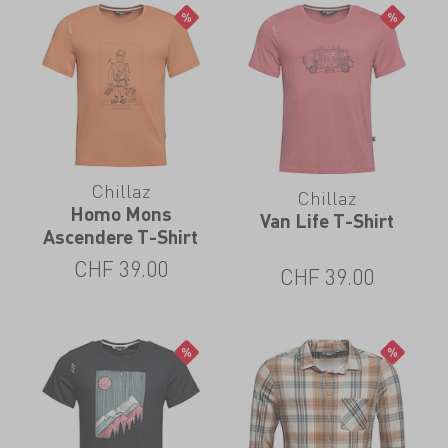
Chillaz
Chillaz
Homo Mons
Van Life T-Shirt
Ascendere T-Shirt
CHF
39.00
CHF
39.00