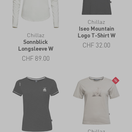
Chillaz
Iseo Mountain
Chillaz
Logo T-Shirt W
Sonnblick
CHF
32.00
Longsleeve W
CHF
89.00
Chillaz