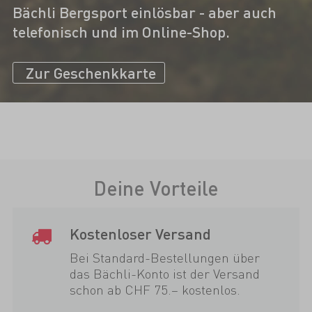
Bächli Bergsport einlösbar - aber auch
telefonisch und im Online-Shop.
Zur Geschenkkarte
Deine Vorteile
Kostenloser Versand
Bei Standard-Bestellungen über
das Bächli-Konto ist der Versand
schon ab CHF 75.– kostenlos.