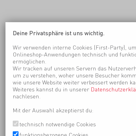
Deine Privatsphäre ist uns wichtig.
Wir verwenden interne Cookies (First-Party), um
Onlineshop-Anwendungen technisch und funktio
ermöglichen.
Wir tracken auf unseren Servern das Nutzerverh
um zu verstehen, woher unsere Besucher kom
wie unsere Website weiter verbessert werden ka
Weiteres kannst du in unserer
Datenschutzerkl
nachlesen.
Mit der Auswahl akzeptierst du:
technisch notwendige Cookies
funktionsbezogene Cookies