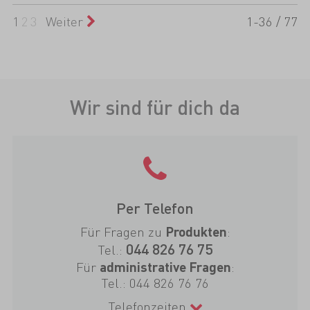
1
2
3
Weiter
1-36 / 77
Wir sind für dich da
Per Telefon
Für Fragen zu
:
Produkten
044 826 76 75
Tel.:
Für
:
administrative Fragen
Tel.:
044 826 76 76
Telefonzeiten