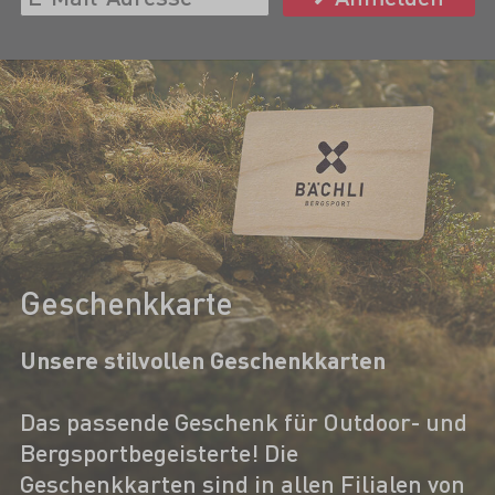
Geschenkkarte
Unsere stilvollen Geschenkkarten
Das passende Geschenk für Outdoor- und
Bergsportbegeisterte! Die
Geschenkkarten sind in allen Filialen von