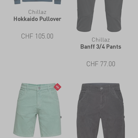
Chillaz
Hokkaido Pullover
CHF
105.00
Chillaz
Banff 3/4 Pants
CHF
77.00