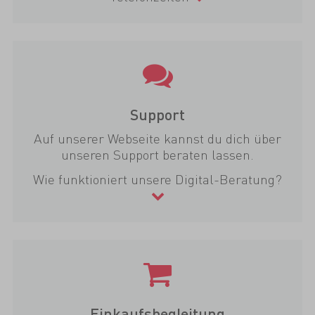
Support
Auf unserer Webseite kannst du dich über
unseren Support beraten lassen.
Wie funktioniert unsere Digital-Beratung?
Einkaufsbegleitung