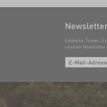
Newslette
Entdecke Touren, Exp
unseren Newsletter 