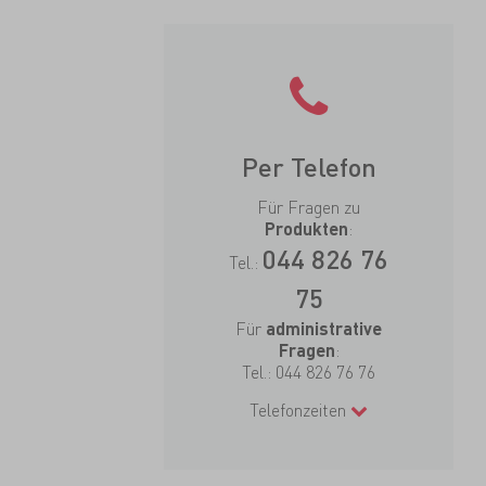
Per Telefon
Für Fragen zu
:
Produkten
044 826 76
Tel.:
75
Für
administrative
:
Fragen
Tel.:
044 826 76 76
Telefonzeiten