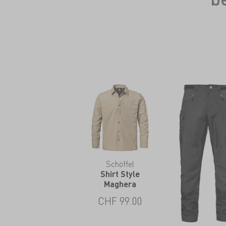
Schöffel
Shirt Style
Maghera
CHF
99.00