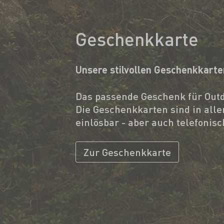
Geschenkkarte
Unsere stilvollen Geschenkkarte
Das passende Geschenk für Outd
Die Geschenkkarten sind in alle
einlösbar - aber auch telefonis
Zur Geschenkkarte