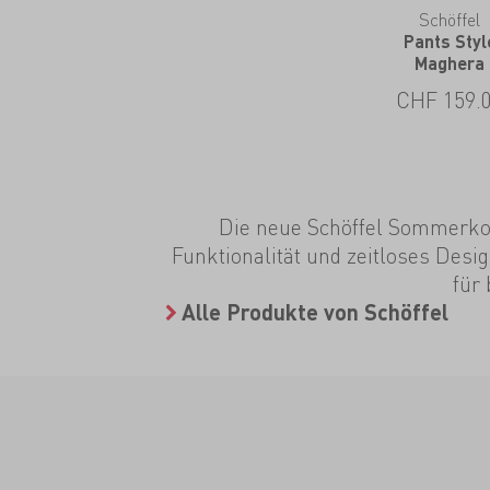
Schöffel
Pants Styl
Maghera
CHF
159.
Die neue Schöffel Sommerkol
Funktionalität und zeitloses Desi
für
Alle Produkte von Schöffel