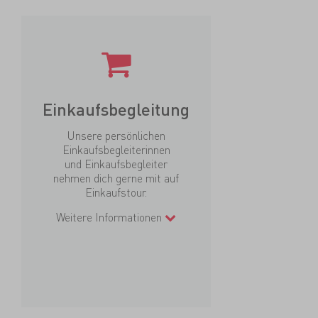
Einkaufsbegleitung
Unsere persönlichen
Einkaufsbegleiterinnen
und Einkaufsbegleiter
nehmen dich gerne mit auf
Einkaufstour.
Weitere Informationen