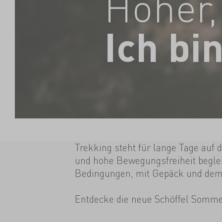
Höher, 
Ich bi
Trekking steht für lange Tage auf 
und hohe Bewegungsfreiheit begle
Bedingungen, mit Gepäck und dem 
Entdecke die neue Schöffel Sommer