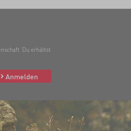
nschaft. Du erhältst
Anmelden