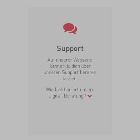
Support
Auf unserer Webseite
kannst du dich über
unseren Support beraten
lassen.
Wie funktioniert unsere
Digital-Beratung?